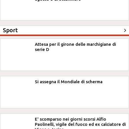
Sport
Attesa per il girone delle marchigiane di
serie D
Si assegna il Mondiale di scherma
E' scomparso nei giorni scorsi Alfio
Paolinelli, vigile del fuoco ed ex calciatore di