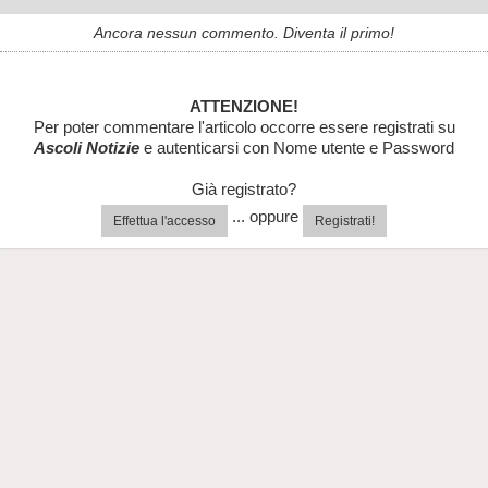
Ancora nessun commento. Diventa il primo!
ATTENZIONE!
Per poter commentare l'articolo occorre essere registrati su
Ascoli Notizie
e autenticarsi con Nome utente e Password
Già registrato?
... oppure
Effettua l'accesso
Registrati!