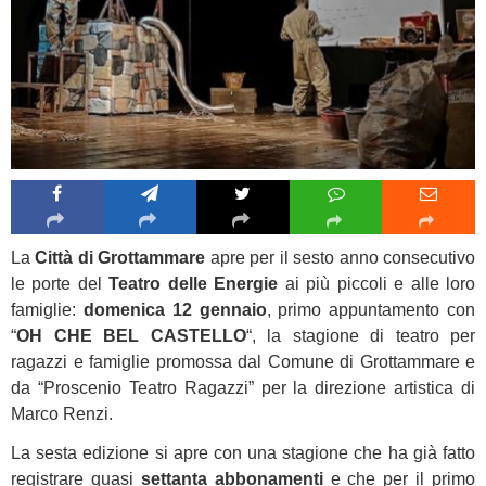
La
Città di Grottammare
apre per il sesto anno consecutivo
le porte del
Teatro delle Energie
ai più piccoli e alle loro
famiglie:
domenica 12 gennaio
, primo appuntamento con
“
OH CHE BEL CASTELLO
“, la stagione di teatro per
ragazzi e famiglie promossa dal Comune di Grottammare e
da “Proscenio Teatro Ragazzi” per la direzione artistica di
Marco Renzi.
La sesta edizione si apre con una stagione che ha già fatto
registrare quasi
settanta abbonamenti
e che per il primo