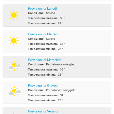
Previsioni di Lunedì
Condizione:
Sereno
Temperatura massima:
35 °
Temperatura minima:
21 °
Previsioni di Martedì
Condizione:
Sereno
Temperatura massima:
36 °
Temperatura minima:
23 °
Previsioni di Mercoledì
Condizione:
Parzialmente soleggiato
Temperatura massima:
36 °
Temperatura minima:
23 °
Previsioni di Giovedì
Condizione:
Parzialmente soleggiato
Temperatura massima:
34 °
Temperatura minima:
23 °
Previsioni di Venerdì