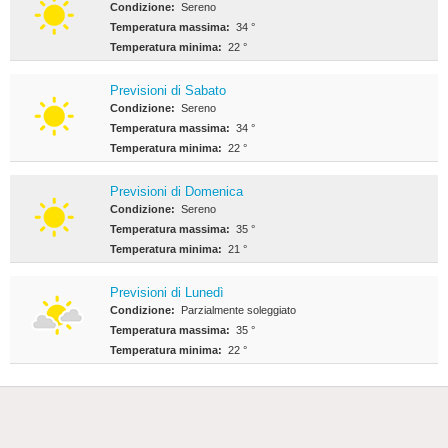
Condizione:
Sereno
Temperatura massima:
34 °
Temperatura minima:
22 °
Previsioni di Sabato
Condizione:
Sereno
Temperatura massima:
34 °
Temperatura minima:
22 °
Previsioni di Domenica
Condizione:
Sereno
Temperatura massima:
35 °
Temperatura minima:
21 °
Previsioni di Lunedì
Condizione:
Parzialmente soleggiato
Temperatura massima:
35 °
Temperatura minima:
22 °