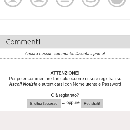
Commenti
Ancora nessun commento. Diventa il primo!
ATTENZIONE!
Per poter commentare l'articolo occorre essere registrati su
Ascoli Notizie
e autenticarsi con Nome utente e Password
Già registrato?
... oppure
Effettua l'accesso
Registrati!