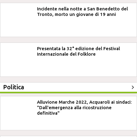
Incidente nella notte a San Benedetto del
Tronto, morto un giovane di 19 anni
Presentata la 32° edizione del Festival
Internazionale del Folklore
Politica
Alluvione Marche 2022, Acquaroli ai sindaci:
"Dall'emergenza alla ricostruzione
definitiva"