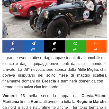
Il grande evento atteso dagli appassionati di automobilismo
storico e dagli equipaggi provenienti da tutto il mondo è
arrivato. La 38^ rievocazione storica della
Mille Miglia
, che
doveva disputarsi nel solito mese di maggio scatterà
finalmente domani da
Brescia
e terminerà domenica con il
rientro nella attiva città lombarda.
Venerdì 23
nella seconda tappa da
Cervia/Milano
Marittima
fino a
Roma
attraverserà tutta la
Regione Marche
da nord a sud e naturalmente anche il territorio fermano e