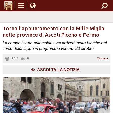
Torna l’appuntamento con la Mille Miglia
nelle province di Ascoli Piceno e Fermo
La competizione automobilistica arriverà nelle Marche nel
corso della tappa in programma venerdì 23 ottobre
2.611
0
Cronaca
,
ASCOLTA LA NOTIZIA