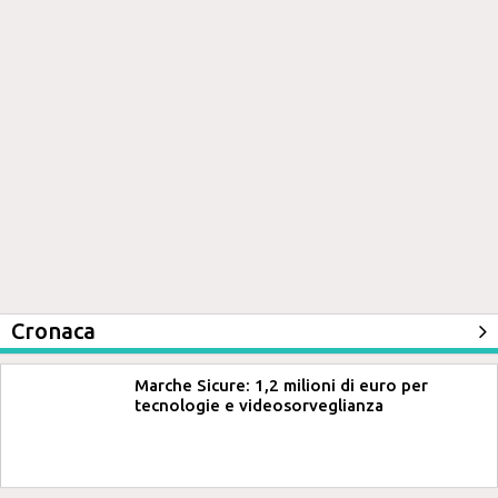
Cronaca
Marche Sicure: 1,2 milioni di euro per
tecnologie e videosorveglianza