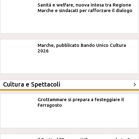
Sanità e welfare, nuova intesa tra Regione
Marche e sindacati per rafforzare il dialogo
Marche, pubblicato Bando Unico Cultura
2026
Cultura e Spettacoli
Grottammare si prepara a festeggiare il
Ferragosto