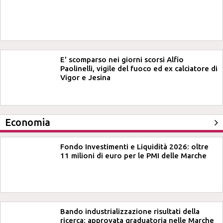
E' scomparso nei giorni scorsi Alfio
Paolinelli, vigile del fuoco ed ex calciatore di
Vigor e Jesina
Economia
Fondo Investimenti e Liquidità 2026: oltre
11 milioni di euro per le PMI delle Marche
Bando industrializzazione risultati della
ricerca: approvata graduatoria nelle Marche