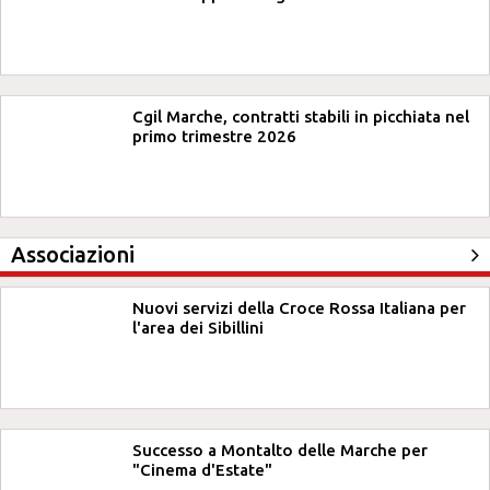
Cgil Marche, contratti stabili in picchiata nel
primo trimestre 2026
Associazioni
Nuovi servizi della Croce Rossa Italiana per
l'area dei Sibillini
Successo a Montalto delle Marche per
"Cinema d'Estate"