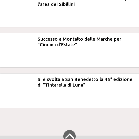
l'area dei Sibillini
Successo a Montalto delle Marche per
"Cinema d'Estate"
Si è svolta a San Benedetto la 45° edizione
di "Tintarella di Luna"