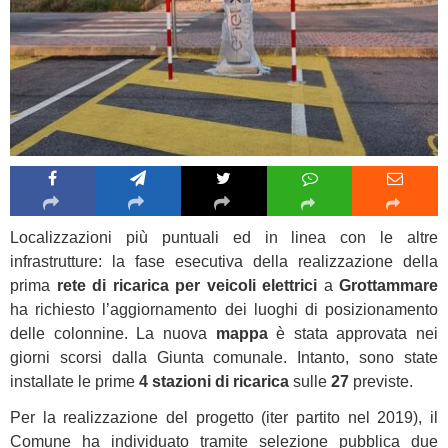
Localizzazioni più puntuali ed in linea con le altre
infrastrutture: la fase esecutiva della realizzazione della
prima
rete di ricarica per veicoli elettrici
a
Grottammare
ha richiesto l’aggiornamento dei luoghi di posizionamento
delle colonnine. La nuova
mappa
è stata approvata nei
giorni scorsi dalla Giunta comunale. Intanto, sono state
installate le prime
4 stazioni di ricarica
sulle
27
previste.
Per la realizzazione del progetto (iter partito nel 2019), il
Comune ha individuato tramite selezione pubblica due