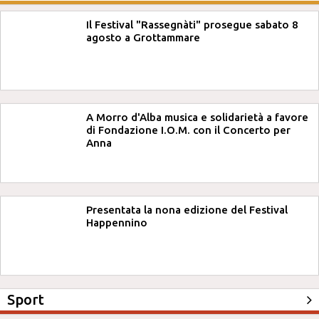
Il Festival "Rassegnàti" prosegue sabato 8
agosto a Grottammare
A Morro d'Alba musica e solidarietà a favore
di Fondazione I.O.M. con il Concerto per
Anna
Presentata la nona edizione del Festival
Happennino
Sport