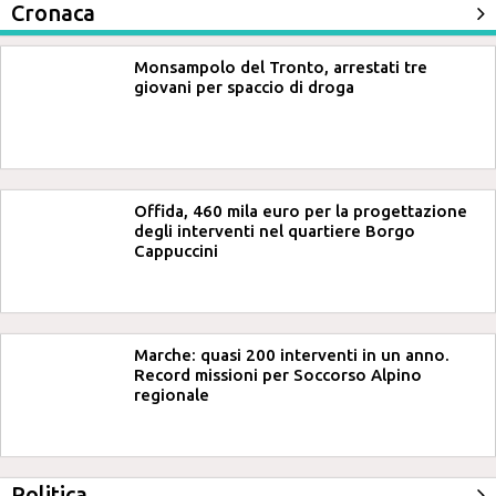
Cronaca
Monsampolo del Tronto, arrestati tre
giovani per spaccio di droga
Offida, 460 mila euro per la progettazione
degli interventi nel quartiere Borgo
Cappuccini
Marche: quasi 200 interventi in un anno.
Record missioni per Soccorso Alpino
regionale
Politica