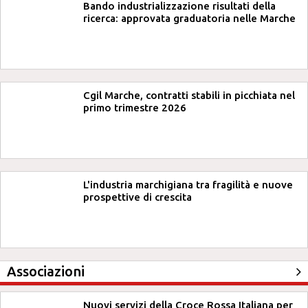
Bando industrializzazione risultati della
ricerca: approvata graduatoria nelle Marche
Cgil Marche, contratti stabili in picchiata nel
primo trimestre 2026
L'industria marchigiana tra fragilità e nuove
prospettive di crescita
Associazioni
Nuovi servizi della Croce Rossa Italiana per