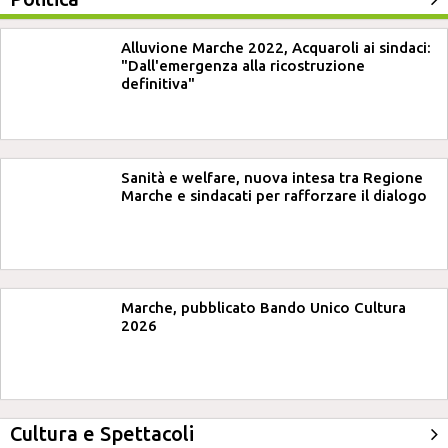
Alluvione Marche 2022, Acquaroli ai sindaci:
"Dall'emergenza alla ricostruzione
definitiva"
Sanità e welfare, nuova intesa tra Regione
Marche e sindacati per rafforzare il dialogo
Marche, pubblicato Bando Unico Cultura
2026
Cultura e Spettacoli