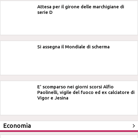
Attesa per il girone delle marchigiane di
serie D
Si assegna il Mondiale di scherma
E' scomparso nei giorni scorsi Alfio
Paolinelli, vigile del fuoco ed ex calciatore di
Vigor e Jesina
Economia