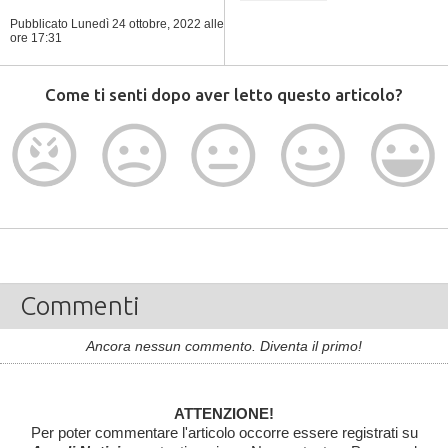
Pubblicato Lunedì 24 ottobre, 2022
alle
ore 17:31
Come ti senti dopo aver letto questo articolo?
Commenti
Ancora nessun commento. Diventa il primo!
ATTENZIONE!
Per poter commentare l'articolo occorre essere registrati su