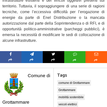
infrastrutture esistenti e dei vincoli oggettivi presenti sul
territorio. Tuttavia, il sopraggiungere di una serie di ragioni
tecniche, come l’eccessiva difficoltà per l’erogazione di
energie da parte di Enel Distribuzione o la mancata
autorizzazione dal parte della Soprintendenza o di RFI, e di
opportunità politico-amministrative (parcheggi pubblici), è
emersa la necessità di modificare le sedi di collocazione di
alcune infrastrutture.
Tags
Comune di
comune di Grottammare
Grottammare
mobilità sostenibile
Grottammare
veicoli elettrici