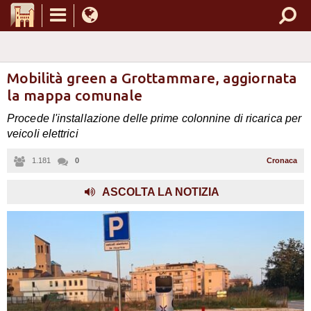
Mobilità green a Grottammare, aggiornata
la mappa comunale
Procede l'installazione delle prime colonnine di ricarica per
veicoli elettrici
1.181
0
Cronaca
ASCOLTA LA NOTIZIA