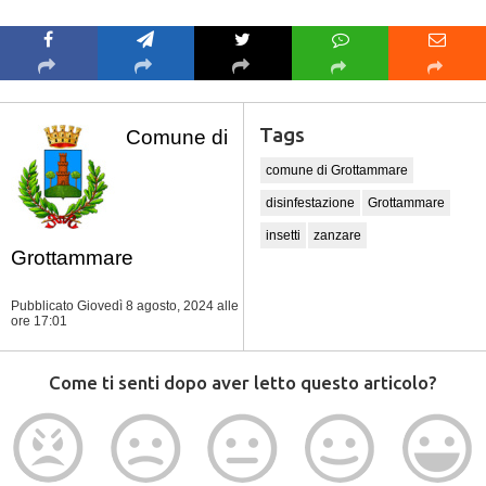
Tags
Comune di
comune di Grottammare
disinfestazione
Grottammare
insetti
zanzare
Grottammare
Pubblicato Giovedì 8 agosto, 2024
alle
ore 17:01
Come ti senti dopo aver letto questo articolo?