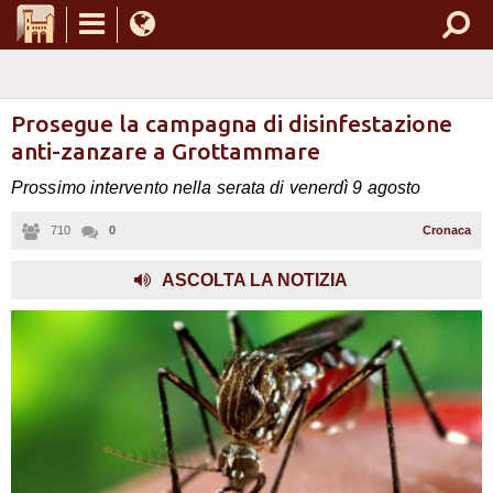
Prosegue la campagna di disinfestazione
anti-zanzare a Grottammare
Prossimo intervento nella serata di venerdì 9 agosto
710
0
Cronaca
ASCOLTA LA NOTIZIA