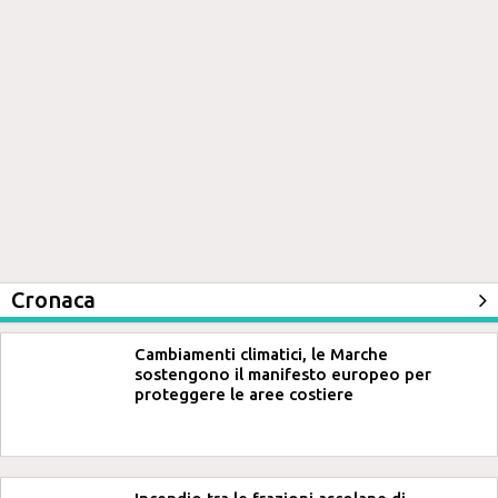
Cronaca
Cambiamenti climatici, le Marche
sostengono il manifesto europeo per
proteggere le aree costiere