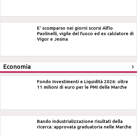
E' scomparso nei giorni scorsi Alfio
Paolinelli, vigile del fuoco ed ex calciatore di
Vigor e Jesina
Economia
Fondo Investimenti e Liquidità 2026: oltre
11 milioni di euro per le PMI delle Marche
Bando industrializzazione risultati della
ricerca: approvata graduatoria nelle Marche