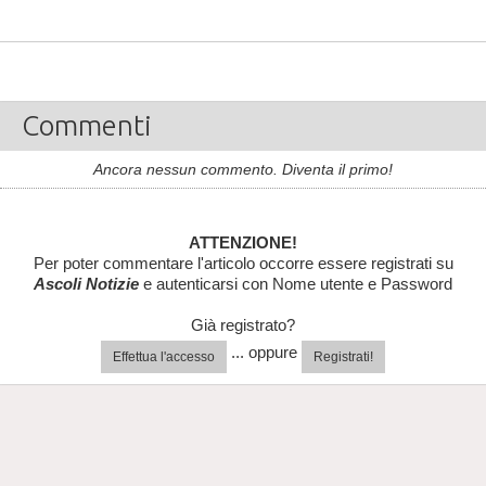
Commenti
Ancora nessun commento. Diventa il primo!
ATTENZIONE!
Per poter commentare l'articolo occorre essere registrati su
Ascoli Notizie
e autenticarsi con Nome utente e Password
Già registrato?
... oppure
Effettua l'accesso
Registrati!