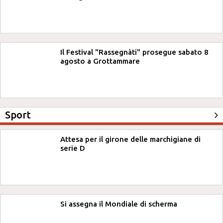
Il Festival "Rassegnàti" prosegue sabato 8
agosto a Grottammare
Sport
Attesa per il girone delle marchigiane di
serie D
Si assegna il Mondiale di scherma