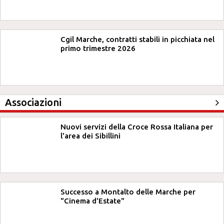
Cgil Marche, contratti stabili in picchiata nel
primo trimestre 2026
Associazioni
Nuovi servizi della Croce Rossa Italiana per
l'area dei Sibillini
Successo a Montalto delle Marche per
"Cinema d'Estate"