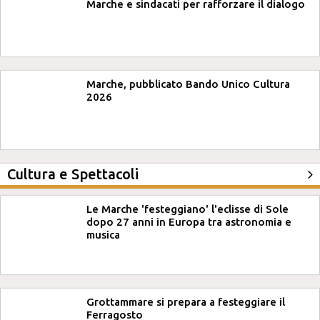
Marche e sindacati per rafforzare il dialogo
Marche, pubblicato Bando Unico Cultura
2026
Cultura e Spettacoli
Le Marche 'festeggiano' l'eclisse di Sole
dopo 27 anni in Europa tra astronomia e
musica
Grottammare si prepara a festeggiare il
Ferragosto