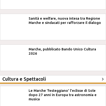
Sanità e welfare, nuova intesa tra Regione
Marche e sindacati per rafforzare il dialogo
Marche, pubblicato Bando Unico Cultura
2026
Cultura e Spettacoli
Le Marche 'festeggiano' l'eclisse di Sole
dopo 27 anni in Europa tra astronomia e
musica