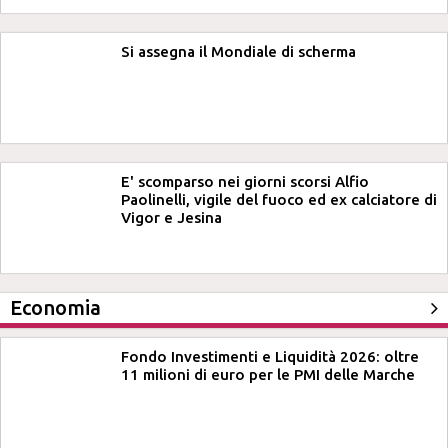
Si assegna il Mondiale di scherma
E' scomparso nei giorni scorsi Alfio
Paolinelli, vigile del fuoco ed ex calciatore di
Vigor e Jesina
Economia
Fondo Investimenti e Liquidità 2026: oltre
11 milioni di euro per le PMI delle Marche