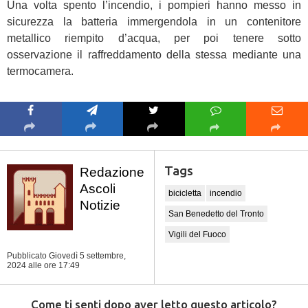
Una volta spento l’incendio, i pompieri hanno messo in
sicurezza la batteria immergendola in un contenitore
metallico riempito d’acqua, per poi tenere sotto
osservazione il raffreddamento della stessa mediante una
termocamera.
Tags
Redazione
Ascoli
bicicletta
incendio
Notizie
San Benedetto del Tronto
Vigili del Fuoco
Pubblicato Giovedì 5 settembre,
2024
alle ore 17:49
Come ti senti dopo aver letto questo articolo?