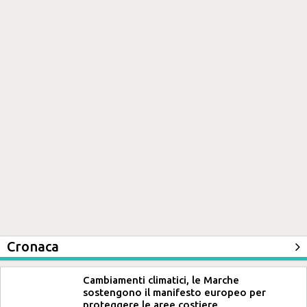
Cronaca
Cambiamenti climatici, le Marche
sostengono il manifesto europeo per
proteggere le aree costiere