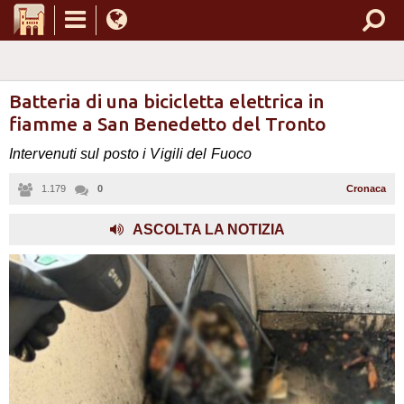
Batteria di una bicicletta elettrica in
fiamme a San Benedetto del Tronto
Intervenuti sul posto i Vigili del Fuoco
1.179
0
Cronaca
,
ASCOLTA LA NOTIZIA