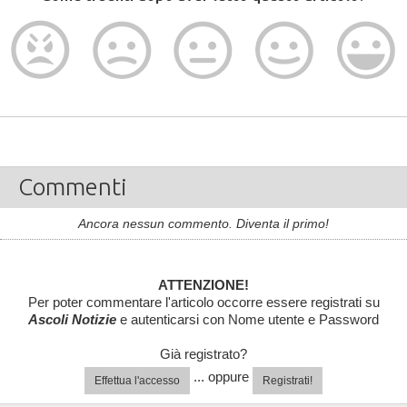
Commenti
Ancora nessun commento. Diventa il primo!
ATTENZIONE!
Per poter commentare l'articolo occorre essere registrati su
Ascoli Notizie
e autenticarsi con Nome utente e Password
Già registrato?
... oppure
Effettua l'accesso
Registrati!