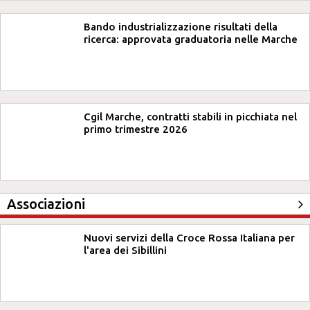
Bando industrializzazione risultati della
ricerca: approvata graduatoria nelle Marche
Cgil Marche, contratti stabili in picchiata nel
primo trimestre 2026
Associazioni
Nuovi servizi della Croce Rossa Italiana per
l'area dei Sibillini