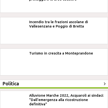
Incendio tra le frazioni ascolane di
Vallesenzana e Poggio di Bretta
Turismo in crescita a Monteprandone
Politica
Alluvione Marche 2022, Acquaroli ai sindaci:
"Dall'emergenza alla ricostruzione
definitiva"