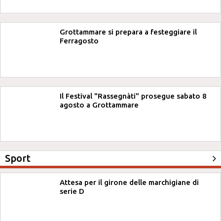
Grottammare si prepara a festeggiare il
Ferragosto
Il Festival "Rassegnàti" prosegue sabato 8
agosto a Grottammare
Sport
Attesa per il girone delle marchigiane di
serie D