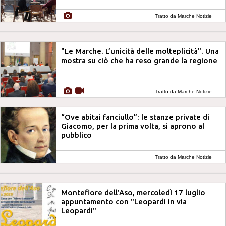
Tratto da Marche Notizie
"Le Marche. L’unicità delle molteplicità". Una
mostra su ciò che ha reso grande la regione
Tratto da Marche Notizie
“Ove abitai fanciullo”: le stanze private di
Giacomo, per la prima volta, si aprono al
pubblico
Tratto da Marche Notizie
Montefiore dell'Aso, mercoledì 17 luglio
appuntamento con "Leopardi in via
Leopardi"