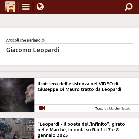
Articoli che parlano di
Giacomo Leopardi
Il mistero dell’esistenza nel VIDEO di
Giuseppe Di Mauro tratto da Leopardi
Tratto da Marche Notizie
"Leopardi - Il poeta dell'infinito", girato
nelle Marche, in onda su Rai 1 il 7 e 8
gennaio 2025