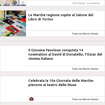
1251 letture -
0 commenti
Le Marche regione ospite al Salone del
Libro di Torino
Tratto da Marche Notizie
Il Giovane Favoloso conquista 14
nomination al David di Donatello, l’Oscar del
cinema italiano
Tratto da Marche Notizie
Celebrata la 10a Giornata delle Marche:
pienone al teatro delle Muse
Tratto da Marche Notizie