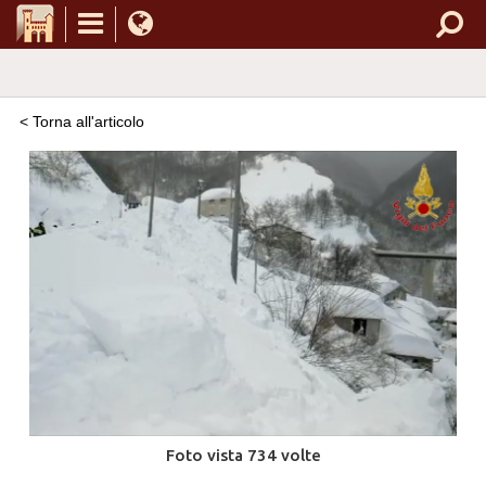
< Torna all'articolo
Foto vista 734 volte