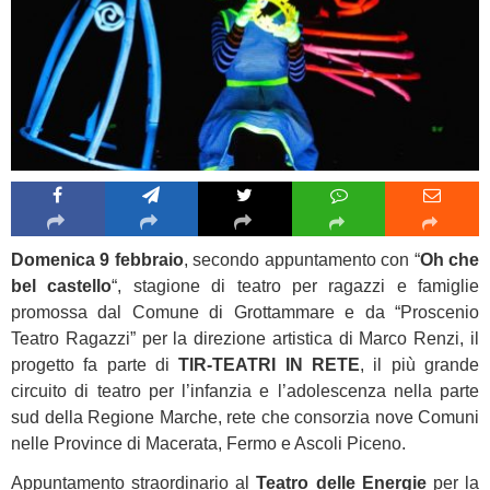
Domenica 9 febbraio
, secondo appuntamento con “
Oh che
bel castello
“, stagione di teatro per ragazzi e famiglie
promossa dal Comune di Grottammare e da “Proscenio
Teatro Ragazzi” per la direzione artistica di Marco Renzi, il
progetto fa parte di
TIR-TEATRI IN RETE
, il più grande
circuito di teatro per l’infanzia e l’adolescenza nella parte
sud della Regione Marche, rete che consorzia nove Comuni
nelle Province di Macerata, Fermo e Ascoli Piceno.
Appuntamento straordinario al
Teatro delle Energie
per la