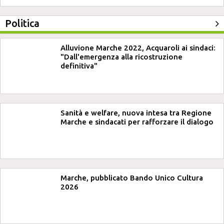
Politica
Alluvione Marche 2022, Acquaroli ai sindaci:
"Dall'emergenza alla ricostruzione
definitiva"
Sanità e welfare, nuova intesa tra Regione
Marche e sindacati per rafforzare il dialogo
Marche, pubblicato Bando Unico Cultura
2026