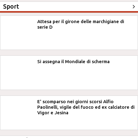
Sport
Attesa per il girone delle marchigiane di
serie D
Si assegna il Mondiale di scherma
E' scomparso nei giorni scorsi Alfio
Paolinelli, vigile del fuoco ed ex calciatore di
Vigor e Jesina