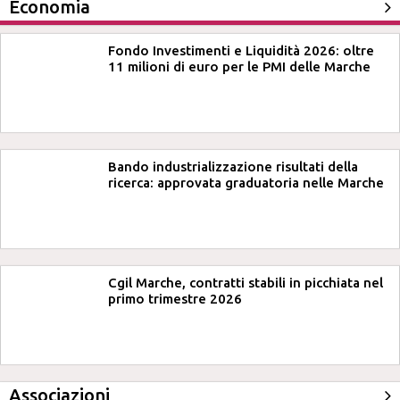
Economia
Fondo Investimenti e Liquidità 2026: oltre
11 milioni di euro per le PMI delle Marche
Bando industrializzazione risultati della
ricerca: approvata graduatoria nelle Marche
Cgil Marche, contratti stabili in picchiata nel
primo trimestre 2026
Associazioni