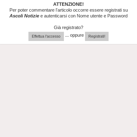
ATTENZIONE!
Per poter commentare l'articolo occorre essere registrati su
Ascoli Notizie
e autenticarsi con Nome utente e Password
Già registrato?
... oppure
Effettua l'accesso
Registrati!