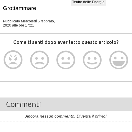
Teatro delle Energie
Grottammare
Pubblicato Mercoledì 5 febbraio,
2020
alle ore 17:21
Come ti senti dopo aver letto questo articolo?
Commenti
Ancora nessun commento. Diventa il primo!