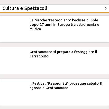
Cultura e Spettacoli
Le Marche 'festeggiano' l'eclisse di Sole
dopo 27 anni in Europa tra astronomia e
musica
Grottammare si prepara a festeggiare il
Ferragosto
Il Festival "Rassegnàti" prosegue sabato 8
agosto a Grottammare