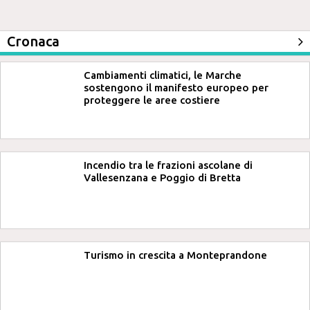
Cronaca
Cambiamenti climatici, le Marche
sostengono il manifesto europeo per
proteggere le aree costiere
Incendio tra le frazioni ascolane di
Vallesenzana e Poggio di Bretta
Turismo in crescita a Monteprandone