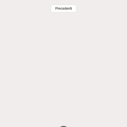
Precedenti