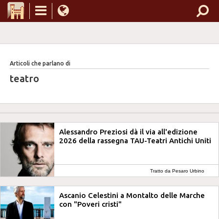
Articoli che parlano di
teatro
Alessandro Preziosi dà il via all'edizione
2026 della rassegna TAU-Teatri Antichi Uniti
Tratto da Pesaro Urbino
Notizie
Ascanio Celestini a Montalto delle Marche
con "Poveri cristi"