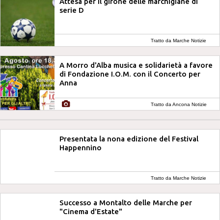
Attesa per il girone delle marchigiane di
serie D
Tratto da Marche Notizie
A Morro d'Alba musica e solidarietà a favore
di Fondazione I.O.M. con il Concerto per
Anna
Tratto da Ancona Notizie
Presentata la nona edizione del Festival
Happennino
Tratto da Marche Notizie
Successo a Montalto delle Marche per
"Cinema d'Estate"