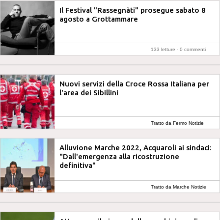
Il Festival "Rassegnàti" prosegue sabato 8
agosto a Grottammare
133 letture -
0 commenti
Nuovi servizi della Croce Rossa Italiana per
l'area dei Sibillini
Tratto da Fermo Notizie
Alluvione Marche 2022, Acquaroli ai sindaci:
"Dall'emergenza alla ricostruzione
definitiva"
Tratto da Marche Notizie