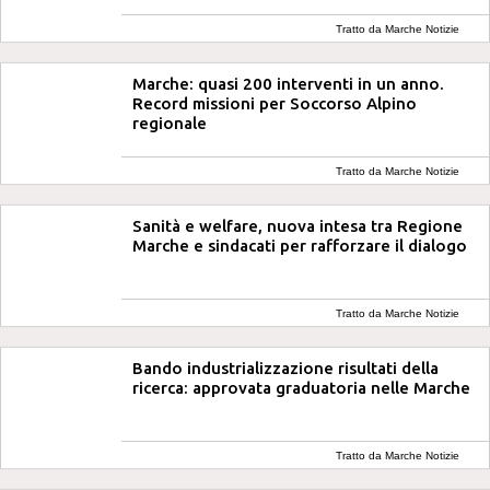
Tratto da Marche Notizie
Marche: quasi 200 interventi in un anno.
Record missioni per Soccorso Alpino
regionale
Tratto da Marche Notizie
Sanità e welfare, nuova intesa tra Regione
Marche e sindacati per rafforzare il dialogo
Tratto da Marche Notizie
Bando industrializzazione risultati della
ricerca: approvata graduatoria nelle Marche
Tratto da Marche Notizie