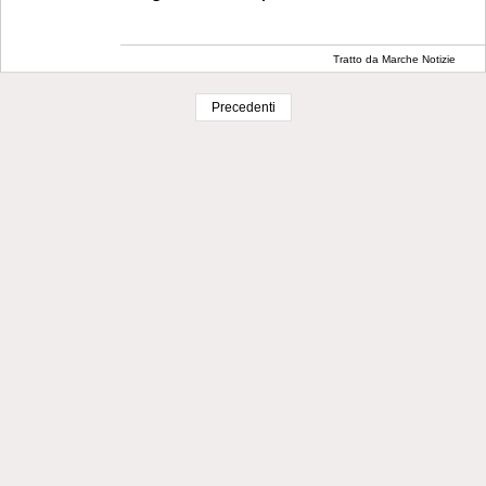
Tratto da Marche Notizie
Precedenti