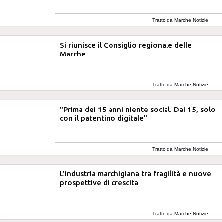
Tratto da Marche Notizie
Si riunisce il Consiglio regionale delle
Marche
Tratto da Marche Notizie
"Prima dei 15 anni niente social. Dai 15, solo
con il patentino digitale"
Tratto da Marche Notizie
L'industria marchigiana tra fragilità e nuove
prospettive di crescita
Tratto da Marche Notizie