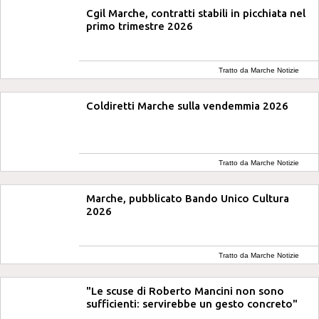
Cgil Marche, contratti stabili in picchiata nel
primo trimestre 2026
Tratto da Marche Notizie
Coldiretti Marche sulla vendemmia 2026
Tratto da Marche Notizie
Marche, pubblicato Bando Unico Cultura
2026
Tratto da Marche Notizie
"Le scuse di Roberto Mancini non sono
sufficienti: servirebbe un gesto concreto"