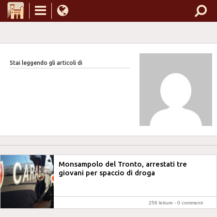
Stai leggendo gli articoli di
Monsampolo del Tronto, arrestati tre
giovani per spaccio di droga
256 letture -
0 commenti