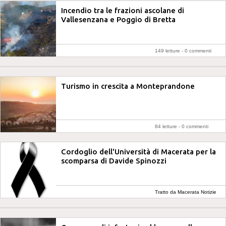
Incendio tra le frazioni ascolane di
Vallesenzana e Poggio di Bretta
149 letture -
0 commenti
Turismo in crescita a Monteprandone
84 letture -
0 commenti
Cordoglio dell'Università di Macerata per la
scomparsa di Davide Spinozzi
Tratto da Macerata Notizie