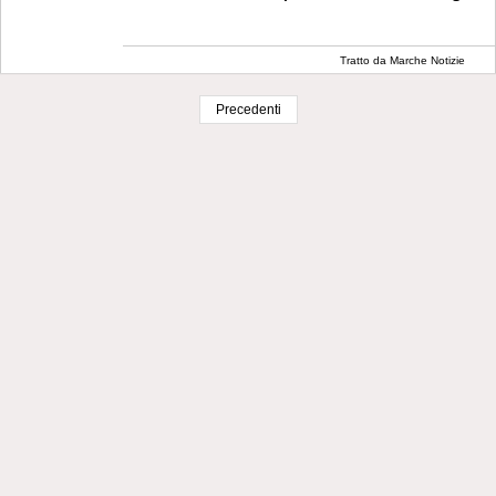
Tratto da Marche Notizie
Precedenti