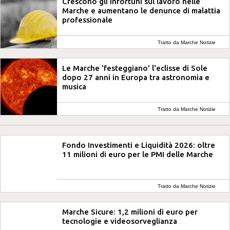
Crescono gli infortuni sul lavoro nelle
Marche e aumentano le denunce di malattia
professionale
Tratto da Marche Notizie
Le Marche 'festeggiano' l'eclisse di Sole
dopo 27 anni in Europa tra astronomia e
musica
Tratto da Marche Notizie
Fondo Investimenti e Liquidità 2026: oltre
11 milioni di euro per le PMI delle Marche
Tratto da Marche Notizie
Marche Sicure: 1,2 milioni di euro per
tecnologie e videosorveglianza