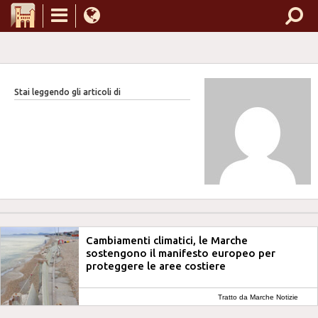
Stai leggendo gli articoli di
Cambiamenti climatici, le Marche
sostengono il manifesto europeo per
proteggere le aree costiere
Tratto da Marche Notizie