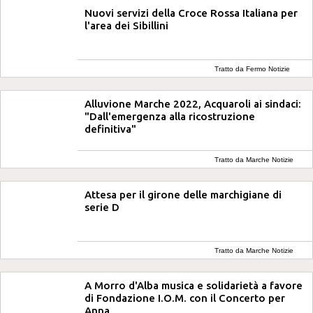
Nuovi servizi della Croce Rossa Italiana per
l'area dei Sibillini
Tratto da Fermo Notizie
Alluvione Marche 2022, Acquaroli ai sindaci:
"Dall'emergenza alla ricostruzione
definitiva"
Tratto da Marche Notizie
Attesa per il girone delle marchigiane di
serie D
Tratto da Marche Notizie
A Morro d'Alba musica e solidarietà a favore
di Fondazione I.O.M. con il Concerto per
Anna