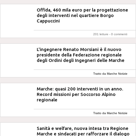
Offida, 460 mila euro per la progettazione
degli interventi nel quartiere Borgo
Cappuccini
201 letture -
0 commenti
L'ingegnere Renato Morsiani è il nuovo
presidente della Federazione regionale
degli Ordini degli Ingegneri delle Marche
Tratto da Marche Notizie
Marche: quasi 200 interventi in un anno.
Record missioni per Soccorso Alpino
regionale
Tratto da Marche Notizie
Sanità e welfare, nuova intesa tra Regione
Marche e sindacati per rafforzare il dialogo