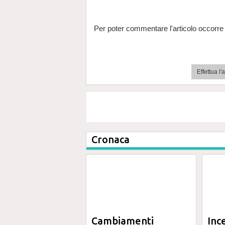
Per poter commentare l'articolo occorre 
Effettua l
Cronaca
Cambiamenti
Inc