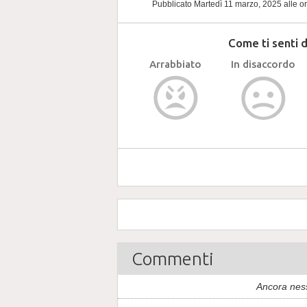
Pubblicato Martedì 11 marzo, 2025
alle o
Come ti senti 
Arrabbiato
In disaccordo
Commenti
Ancora nes