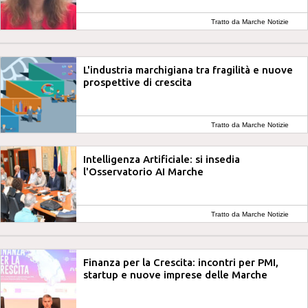
Tratto da Marche Notizie
L'industria marchigiana tra fragilità e nuove
prospettive di crescita
Tratto da Marche Notizie
Intelligenza Artificiale: si insedia
l'Osservatorio AI Marche
Tratto da Marche Notizie
Finanza per la Crescita: incontri per PMI,
startup e nuove imprese delle Marche