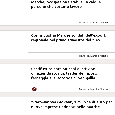
Marche, occupazione stabile. In calo le
persone che cercano lavoro
Tratto da Marche Notizie
Confindustria Marche sui dati dell'export
regionale nel primo trimestre del 2026
Tratto da Marche Notizie
Castiflex celebra 50 anni di attività:
un'azienda storica, leader del riposo,
festeggia alla Rotonda di Senigallia
Tratto da Marche Notizie
'Start&Innova Giovani', 1 milione di euro per
nuove imprese under 36 nelle Marche