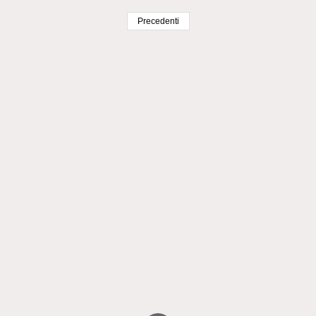
Precedenti