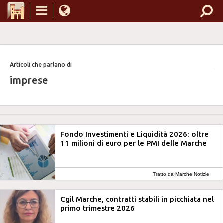
Articoli che parlano di
imprese
Fondo Investimenti e Liquidità 2026: oltre
11 milioni di euro per le PMI delle Marche
Tratto da Marche Notizie
Cgil Marche, contratti stabili in picchiata nel
primo trimestre 2026