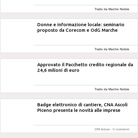
Tratto da Marche Notizie
Donne e informazione locale: seminario
proposto da Corecom e OdG Marche
Tratto da Marche Notizie
Approvato il Pacchetto credito regionale da
24,6 milioni di euro
Tratto da Marche Notizie
Badge elettronico di cantiere, CNA Ascoli
Piceno presenta le novità alle imprese
299 letture -
0 commenti