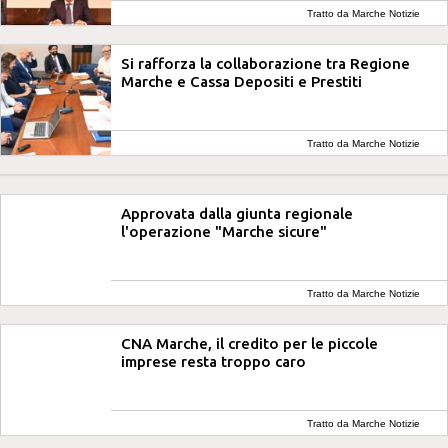
Tratto da Marche Notizie
Si rafforza la collaborazione tra Regione
Marche e Cassa Depositi e Prestiti
Tratto da Marche Notizie
Approvata dalla giunta regionale
l'operazione "Marche sicure"
Tratto da Marche Notizie
CNA Marche, il credito per le piccole
imprese resta troppo caro
Tratto da Marche Notizie