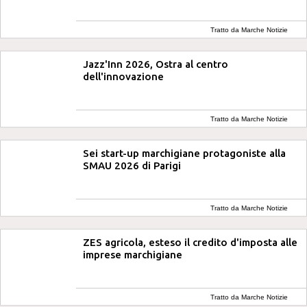
Tratto da Marche Notizie
Jazz'Inn 2026, Ostra al centro
dell'innovazione
Tratto da Marche Notizie
Sei start-up marchigiane protagoniste alla
SMAU 2026 di Parigi
Tratto da Marche Notizie
ZES agricola, esteso il credito d'imposta alle
imprese marchigiane
Tratto da Marche Notizie