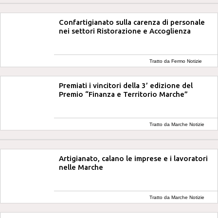
Confartigianato sulla carenza di personale
nei settori Ristorazione e Accoglienza
Tratto da Fermo Notizie
Premiati i vincitori della 3’ edizione del
Premio “Finanza e Territorio Marche”
Tratto da Marche Notizie
Artigianato, calano le imprese e i lavoratori
nelle Marche
Tratto da Marche Notizie