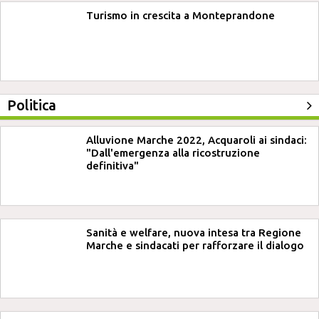
Turismo in crescita a Monteprandone
Politica
Alluvione Marche 2022, Acquaroli ai sindaci:
"Dall'emergenza alla ricostruzione
definitiva"
Sanità e welfare, nuova intesa tra Regione
Marche e sindacati per rafforzare il dialogo