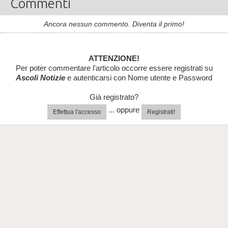
Commenti
Ancora nessun commento. Diventa il primo!
ATTENZIONE!
Per poter commentare l'articolo occorre essere registrati su
Ascoli Notizie
e autenticarsi con Nome utente e Password
Già registrato?
... oppure
Effettua l'accesso
Registrati!