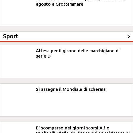
agosto a Grottammare
Sport
Attesa per il girone delle marchigiane di
serie D
Si assegna il Mondiale di scherma
E' scomparso nei giorni scorsi Alfio