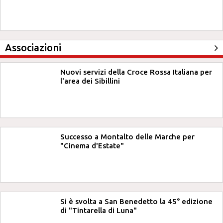
Associazioni
Nuovi servizi della Croce Rossa Italiana per
l'area dei Sibillini
Successo a Montalto delle Marche per
"Cinema d'Estate"
Si è svolta a San Benedetto la 45° edizione
di "Tintarella di Luna"