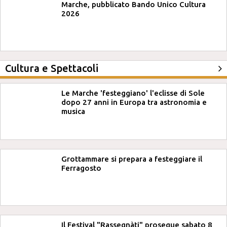
Marche, pubblicato Bando Unico Cultura
2026
Cultura e Spettacoli
Le Marche 'festeggiano' l'eclisse di Sole
dopo 27 anni in Europa tra astronomia e
musica
Grottammare si prepara a festeggiare il
Ferragosto
Il Festival "Rassegnàti" prosegue sabato 8