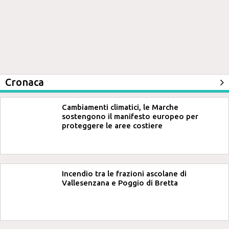
Cronaca
Cambiamenti climatici, le Marche
sostengono il manifesto europeo per
proteggere le aree costiere
Incendio tra le frazioni ascolane di
Vallesenzana e Poggio di Bretta