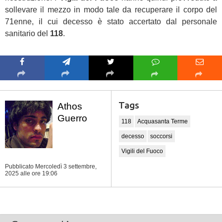
sollevare il mezzo in modo tale da recuperare il corpo del
71enne, il cui decesso è stato accertato dal personale
sanitario del
118
.
Tags
Athos
Guerro
118
Acquasanta Terme
decesso
soccorsi
Vigili del Fuoco
Pubblicato Mercoledì 3 settembre,
2025
alle ore 19:06