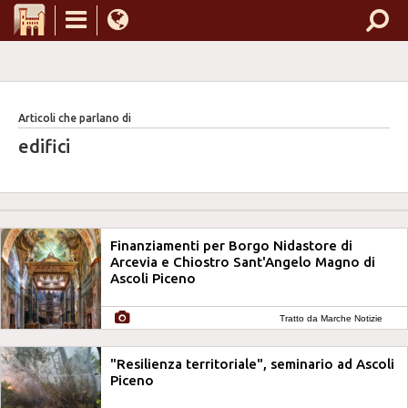
Articoli che parlano di
edifici
Finanziamenti per Borgo Nidastore di
Arcevia e Chiostro Sant'Angelo Magno di
Ascoli Piceno
Tratto da Marche Notizie
"Resilienza territoriale", seminario ad Ascoli
Piceno