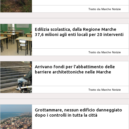
Tratto da Marche Notizie
Edilizia scolastica, dalla Regione Marche
37,6 milioni agli enti locali per 20 interventi
Tratto da Marche Notizie
Arrivano fondi per l'abbattimento delle
barriere architettoniche nelle Marche
Tratto da Marche Notizie
Grottammare, nessun edificio danneggiato
dopo i controlli in tutta la città