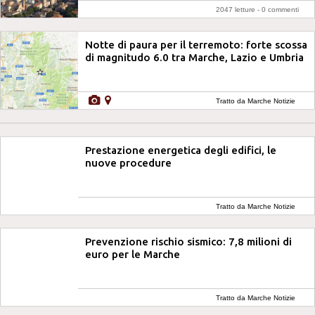
2047 letture -
0 commenti
Notte di paura per il terremoto: forte scossa
di magnitudo 6.0 tra Marche, Lazio e Umbria
Tratto da Marche Notizie
Prestazione energetica degli edifici, le
nuove procedure
Tratto da Marche Notizie
Prevenzione rischio sismico: 7,8 milioni di
euro per le Marche
Tratto da Marche Notizie