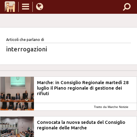
Articoli che parlano di
interrogazioni
Marche: in Consiglio Regionale martedì 28
luglio il Piano regionale di gestione dei
rifiuti
Tratto da Marche Notizie
Convocata la nuova seduta del Consiglio
regionale delle Marche