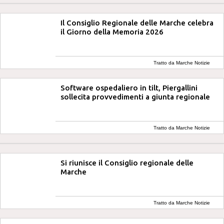
Il Consiglio Regionale delle Marche celebra
il Giorno della Memoria 2026
Tratto da Marche Notizie
Software ospedaliero in tilt, Piergallini
sollecita provvedimenti a giunta regionale
Tratto da Marche Notizie
Si riunisce il Consiglio regionale delle
Marche
Tratto da Marche Notizie