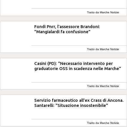
Tratto da Marche Notizie
Fondi Pnrr, l'assessore Brandoni:
"Mangialardi fa confusione"
Tratto da Marche Notizie
Casini (PD): "Necessario intervento per
graduatorie OSS in scadenza nelle Marche"
Tratto da Marche Notizie
Servizio farmaceutico all'ex Crass di Ancona.
Santarelli: "Situazione insostenibile"
Tratto da Marche Notizie