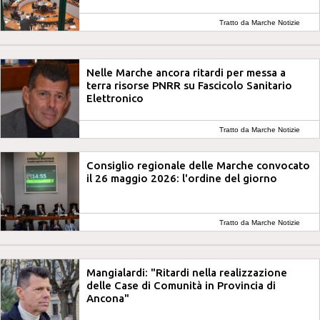
Tratto da Marche Notizie
Nelle Marche ancora ritardi per messa a
terra risorse PNRR su Fascicolo Sanitario
Elettronico
Tratto da Marche Notizie
Consiglio regionale delle Marche convocato
il 26 maggio 2026: l'ordine del giorno
Tratto da Marche Notizie
Mangialardi: "Ritardi nella realizzazione
delle Case di Comunità in Provincia di
Ancona"