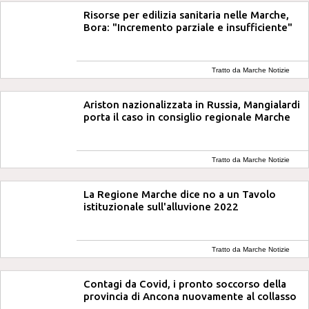
Risorse per edilizia sanitaria nelle Marche,
Bora: "Incremento parziale e insufficiente"
Tratto da Marche Notizie
Ariston nazionalizzata in Russia, Mangialardi
porta il caso in consiglio regionale Marche
Tratto da Marche Notizie
La Regione Marche dice no a un Tavolo
istituzionale sull'alluvione 2022
Tratto da Marche Notizie
Contagi da Covid, i pronto soccorso della
provincia di Ancona nuovamente al collasso