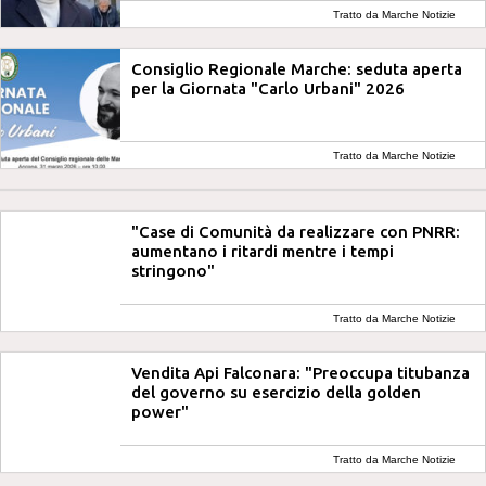
Tratto da Marche Notizie
Consiglio Regionale Marche: seduta aperta
per la Giornata "Carlo Urbani" 2026
Tratto da Marche Notizie
"Case di Comunità da realizzare con PNRR:
aumentano i ritardi mentre i tempi
stringono"
Tratto da Marche Notizie
Vendita Api Falconara: "Preoccupa titubanza
del governo su esercizio della golden
power"
Tratto da Marche Notizie