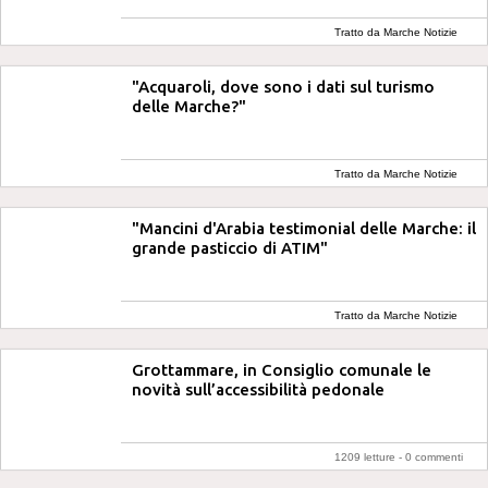
Tratto da Marche Notizie
"Acquaroli, dove sono i dati sul turismo
delle Marche?"
Tratto da Marche Notizie
"Mancini d'Arabia testimonial delle Marche: il
grande pasticcio di ATIM"
Tratto da Marche Notizie
Grottammare, in Consiglio comunale le
novità sull’accessibilità pedonale
1209 letture -
0 commenti