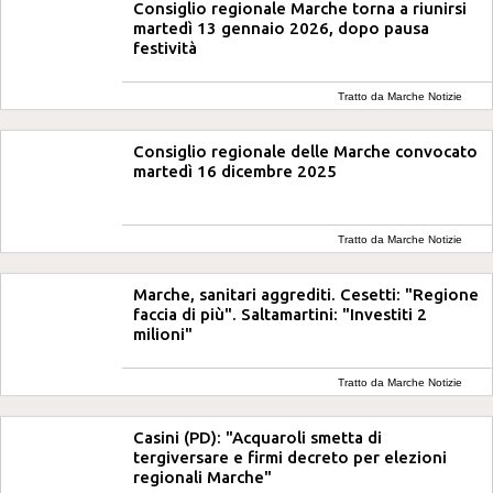
Consiglio regionale Marche torna a riunirsi
martedì 13 gennaio 2026, dopo pausa
festività
Tratto da Marche Notizie
Consiglio regionale delle Marche convocato
martedì 16 dicembre 2025
Tratto da Marche Notizie
Marche, sanitari aggrediti. Cesetti: "Regione
faccia di più". Saltamartini: "Investiti 2
milioni"
Tratto da Marche Notizie
Casini (PD): "Acquaroli smetta di
tergiversare e firmi decreto per elezioni
regionali Marche"