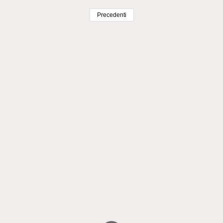
Precedenti