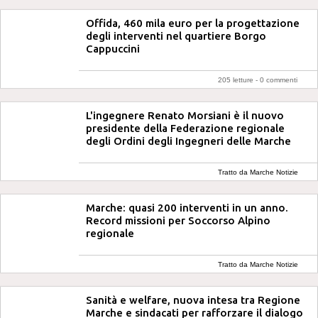
Offida, 460 mila euro per la progettazione
degli interventi nel quartiere Borgo
Cappuccini
205 letture -
0 commenti
L'ingegnere Renato Morsiani è il nuovo
presidente della Federazione regionale
degli Ordini degli Ingegneri delle Marche
Tratto da Marche Notizie
Marche: quasi 200 interventi in un anno.
Record missioni per Soccorso Alpino
regionale
Tratto da Marche Notizie
Sanità e welfare, nuova intesa tra Regione
Marche e sindacati per rafforzare il dialogo