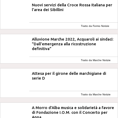
Nuovi servizi della Croce Rossa Italiana per
l'area dei Sibillini
Tratto da Fermo Notizie
Alluvione Marche 2022, Acquaroli ai sindaci:
"Dall'emergenza alla ricostruzione
definitiva"
Tratto da Marche Notizie
Attesa per il girone delle marchigiane di
serie D
Tratto da Marche Notizie
A Morro d'Alba musica e solidarietà a favore
di Fondazione I.O.M. con il Concerto per
Anna