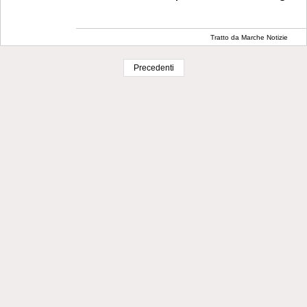
Tratto da Marche Notizie
Precedenti