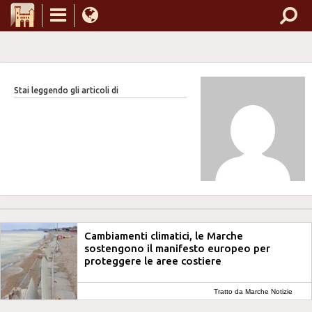
Stai leggendo gli articoli di
Cambiamenti climatici, le Marche
sostengono il manifesto europeo per
proteggere le aree costiere
Tratto da Marche Notizie