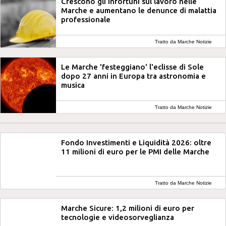
Crescono gli infortuni sul lavoro nelle
Marche e aumentano le denunce di malattia
professionale
Tratto da Marche Notizie
Le Marche 'festeggiano' l'eclisse di Sole
dopo 27 anni in Europa tra astronomia e
musica
Tratto da Marche Notizie
Fondo Investimenti e Liquidità 2026: oltre
11 milioni di euro per le PMI delle Marche
Tratto da Marche Notizie
Marche Sicure: 1,2 milioni di euro per
tecnologie e videosorveglianza