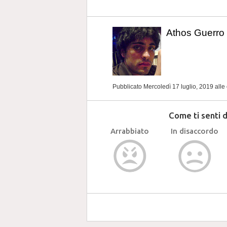
Athos Guerro
Pubblicato Mercoledì 17 luglio, 2019
alle
Come ti senti 
Arrabbiato
In disaccordo