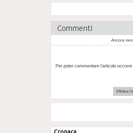
Commenti
Ancora nes
Per poter commentare l'articolo occorre 
Effettua l
Cronaca