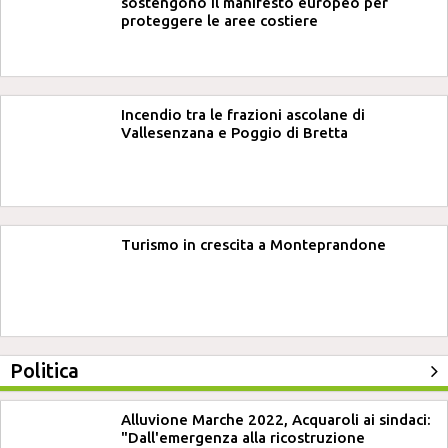
sostengono il manifesto europeo per
proteggere le aree costiere
Incendio tra le frazioni ascolane di
Vallesenzana e Poggio di Bretta
Turismo in crescita a Monteprandone
Politica
Alluvione Marche 2022, Acquaroli ai sindaci:
"Dall'emergenza alla ricostruzione