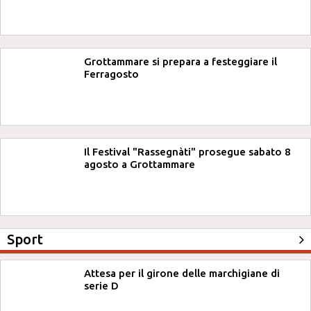
Grottammare si prepara a festeggiare il
Ferragosto
Il Festival "Rassegnàti" prosegue sabato 8
agosto a Grottammare
Sport
Attesa per il girone delle marchigiane di
serie D