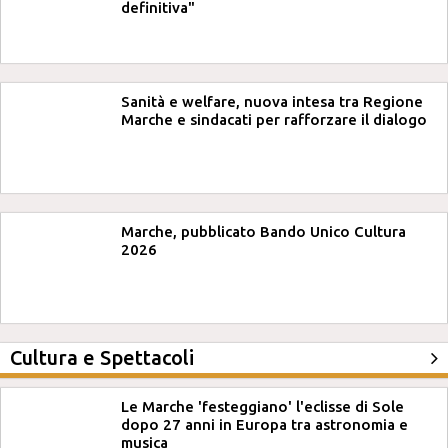
definitiva"
Sanità e welfare, nuova intesa tra Regione
Marche e sindacati per rafforzare il dialogo
Marche, pubblicato Bando Unico Cultura
2026
Cultura e Spettacoli
Le Marche 'festeggiano' l'eclisse di Sole
dopo 27 anni in Europa tra astronomia e
musica