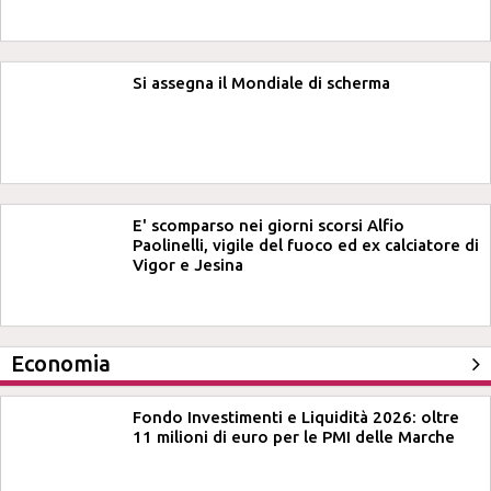
Si assegna il Mondiale di scherma
E' scomparso nei giorni scorsi Alfio
Paolinelli, vigile del fuoco ed ex calciatore di
Vigor e Jesina
Economia
Fondo Investimenti e Liquidità 2026: oltre
11 milioni di euro per le PMI delle Marche