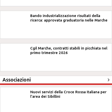
Bando industrializzazione risultati della
ricerca: approvata graduatoria nelle Marche
Cgil Marche, contratti stabili in picchiata nel
primo trimestre 2026
Associazioni
Nuovi servizi della Croce Rossa Italiana per
l'area dei Sibillini