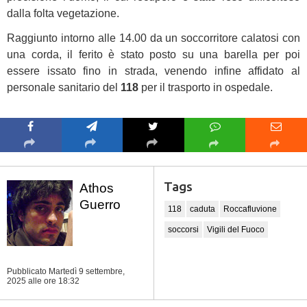
dalla folta vegetazione.
Raggiunto intorno alle 14.00 da un soccorritore calatosi con
una corda, il ferito è stato posto su una barella per poi
essere issato fino in strada, venendo infine affidato al
personale sanitario del
118
per il trasporto in ospedale.
Tags
Athos
Guerro
118
caduta
Roccafluvione
soccorsi
Vigili del Fuoco
Pubblicato Martedì 9 settembre,
2025
alle ore 18:32