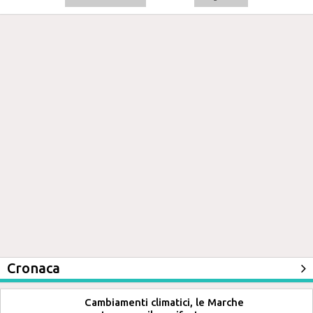
Cronaca
Cambiamenti climatici, le Marche