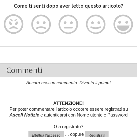
Come ti senti dopo aver letto questo articolo?
Commenti
Ancora nessun commento. Diventa il primo!
ATTENZIONE!
Per poter commentare l'articolo occorre essere registrati su
Ascoli Notizie
e autenticarsi con Nome utente e Password
Già registrato?
... oppure
Effettua l'accesso
Registrati!