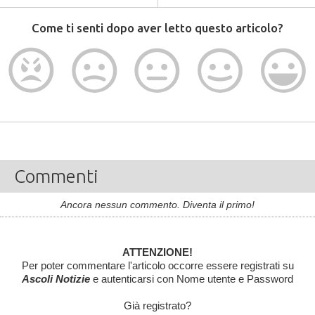
Come ti senti dopo aver letto questo articolo?
Commenti
Ancora nessun commento. Diventa il primo!
ATTENZIONE!
Per poter commentare l'articolo occorre essere registrati su
Ascoli Notizie
e autenticarsi con Nome utente e Password
Già registrato?