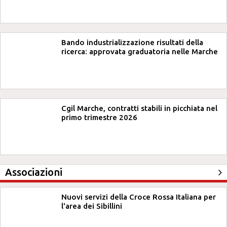
Bando industrializzazione risultati della
ricerca: approvata graduatoria nelle Marche
Cgil Marche, contratti stabili in picchiata nel
primo trimestre 2026
Associazioni
Nuovi servizi della Croce Rossa Italiana per
l'area dei Sibillini