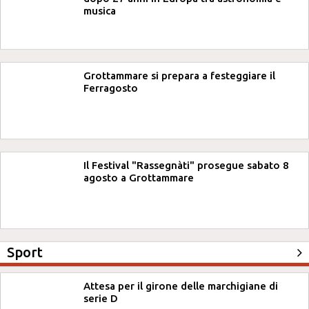
musica
Grottammare si prepara a festeggiare il
Ferragosto
Il Festival "Rassegnàti" prosegue sabato 8
agosto a Grottammare
Sport
Attesa per il girone delle marchigiane di
serie D