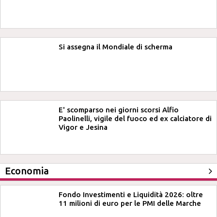
Si assegna il Mondiale di scherma
E' scomparso nei giorni scorsi Alfio
Paolinelli, vigile del fuoco ed ex calciatore di
Vigor e Jesina
Economia
Fondo Investimenti e Liquidità 2026: oltre
11 milioni di euro per le PMI delle Marche