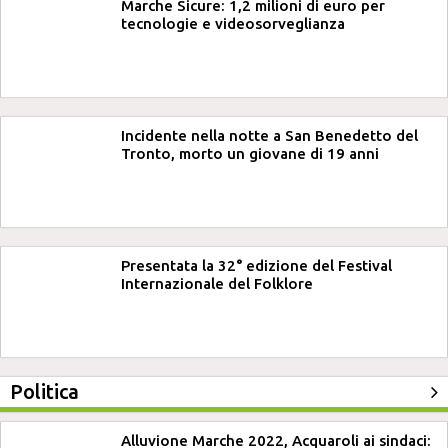
Marche Sicure: 1,2 milioni di euro per
tecnologie e videosorveglianza
Incidente nella notte a San Benedetto del
Tronto, morto un giovane di 19 anni
Presentata la 32° edizione del Festival
Internazionale del Folklore
Politica
Alluvione Marche 2022, Acquaroli ai sindaci: