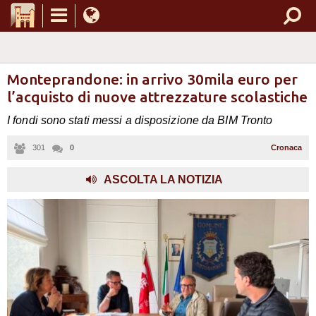
Monteprandone: in arrivo 30mila euro per
l’acquisto di nuove attrezzature scolastiche
I fondi sono stati messi a disposizione da BIM Tronto
301
0
Cronaca
ASCOLTA LA NOTIZIA