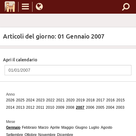
Articoli del giorno: 01 Gennaio 2007
Apri il calendario
Anno
2026
2025
2024
2023
2022
2021
2020
2019
2018
2017
2016
2015
2014
2013
2012
2011
2010
2009
2008
2007
2006
2005
2004
2003
Mese
Gennaio
Febbraio
Marzo
Aprile
Maggio
Giugno
Luglio
Agosto
Settembre
Ottobre
Novembre
Dicembre