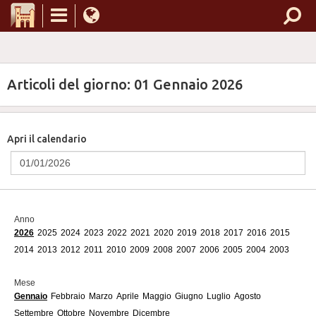
Articoli del giorno: 01 Gennaio 2026
Apri il calendario
Anno
2026
2025
2024
2023
2022
2021
2020
2019
2018
2017
2016
2015
2014
2013
2012
2011
2010
2009
2008
2007
2006
2005
2004
2003
Mese
Gennaio
Febbraio
Marzo
Aprile
Maggio
Giugno
Luglio
Agosto
Settembre
Ottobre
Novembre
Dicembre