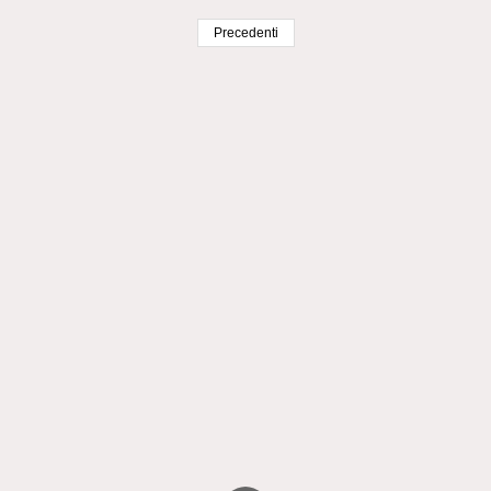
Precedenti