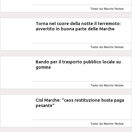
Tratto da Marche Notizie
Torna nel cuore della notte il terremoto:
avvertito in buona parte delle Marche
Tratto da Marche Notizie
Bando per il trasporto pubblico locale su
gomma
Tratto da Marche Notizie
Cisl Marche: "caos restituzione busta paga
pesante"
Tratto da Marche Notizie