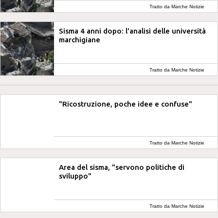
Tratto da Marche Notizie
Sisma 4 anni dopo: l'analisi delle università
marchigiane
Tratto da Marche Notizie
"Ricostruzione, poche idee e confuse"
Tratto da Marche Notizie
Area del sisma, "servono politiche di
sviluppo"
Tratto da Marche Notizie