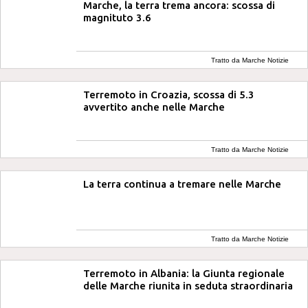
Marche, la terra trema ancora: scossa di
magnituto 3.6
Tratto da Marche Notizie
Terremoto in Croazia, scossa di 5.3
avvertito anche nelle Marche
Tratto da Marche Notizie
La terra continua a tremare nelle Marche
Tratto da Marche Notizie
Terremoto in Albania: la Giunta regionale
delle Marche riunita in seduta straordinaria