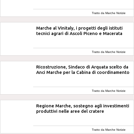
Tratto da Marche Notizie
Marche al Vinitaly, i progetti degli istituti
tecnici agrari di Ascoli Piceno e Macerata
Tratto da Marche Notizie
Ricostruzione, Sindaco di Arquata scelto da
Anci Marche per la Cabina di coordinamento
Tratto da Marche Notizie
Regione Marche, sostegno agli investimenti
produttivi nelle aree del cratere
Tratto da Marche Notizie