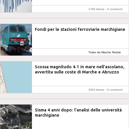
1780 letture -
0 commenti
Fondi per le stazioni ferroviarie marchigiane
Tratto da Marche Notizie
Scossa magnitudo 4.1 in mare nell'ascolano,
avvertita sulle coste di Marche e Abruzzo
3304 letture -
0 commenti
Sisma 4 anni dopo: l'analisi delle università
marchigiane