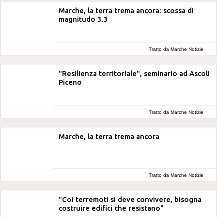
Marche, la terra trema ancora: scossa di
magnitudo 3.3
Tratto da Marche Notizie
"Resilienza territoriale", seminario ad Ascoli
Piceno
Tratto da Marche Notizie
Marche, la terra trema ancora
Tratto da Marche Notizie
"Coi terremoti si deve convivere, bisogna
costruire edifici che resistano"