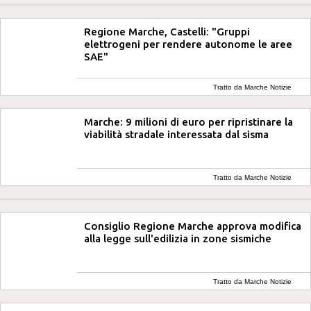
Regione Marche, Castelli: "Gruppi
elettrogeni per rendere autonome le aree
SAE"
Tratto da Marche Notizie
Marche: 9 milioni di euro per ripristinare la
viabilità stradale interessata dal sisma
Tratto da Marche Notizie
Consiglio Regione Marche approva modifica
alla legge sull'edilizia in zone sismiche
Tratto da Marche Notizie