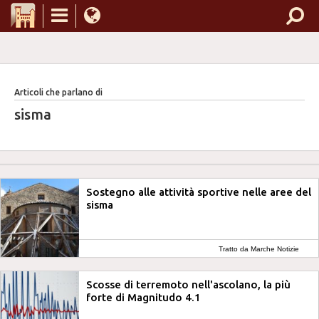
Articoli che parlano di
sisma
Sostegno alle attività sportive nelle aree del
sisma
Tratto da Marche Notizie
Scosse di terremoto nell'ascolano, la più
forte di Magnitudo 4.1