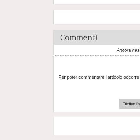
Commenti
Ancora nes
Per poter commentare l'articolo occorre 
Effettua l