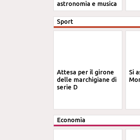
astronomia e musica
Sport
Attesa per il girone
Si a
delle marchigiane di
Mon
serie D
Economia