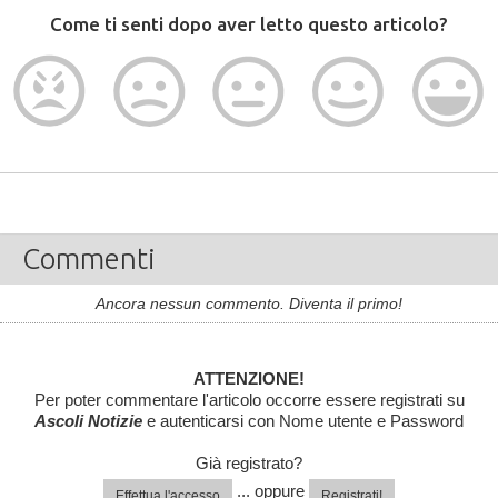
Come ti senti dopo aver letto questo articolo?
Commenti
Ancora nessun commento. Diventa il primo!
ATTENZIONE!
Per poter commentare l'articolo occorre essere registrati su
Ascoli Notizie
e autenticarsi con Nome utente e Password
Già registrato?
... oppure
Effettua l'accesso
Registrati!