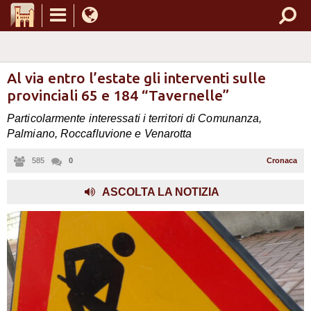
Al via entro l’estate gli interventi sulle
provinciali 65 e 184 “Tavernelle”
Particolarmente interessati i territori di Comunanza,
Palmiano, Roccafluvione e Venarotta
585
0
Cronaca
ASCOLTA LA NOTIZIA