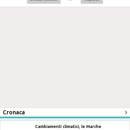
Cronaca
Cambiamenti climatici, le Marche