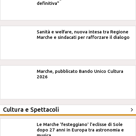
definitiva"
Sanità e welfare, nuova intesa tra Regione
Marche e sindacati per rafforzare il dialogo
Marche, pubblicato Bando Unico Cultura
2026
Cultura e Spettacoli
Le Marche 'festeggiano' l'eclisse di Sole
dopo 27 anni in Europa tra astronomia e
musica