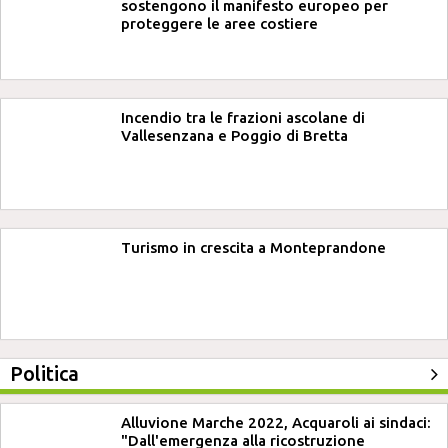
sostengono il manifesto europeo per
proteggere le aree costiere
Incendio tra le frazioni ascolane di
Vallesenzana e Poggio di Bretta
Turismo in crescita a Monteprandone
Politica
Alluvione Marche 2022, Acquaroli ai sindaci:
"Dall'emergenza alla ricostruzione