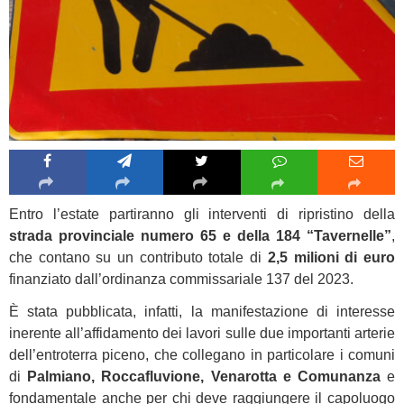
Entro l’estate partiranno gli interventi di ripristino della
strada provinciale numero 65 e della 184 “Tavernelle”
,
che contano su un contributo totale di
2,5 milioni di euro
finanziato dall’ordinanza commissariale 137 del 2023.
È stata pubblicata, infatti, la manifestazione di interesse
inerente all’affidamento dei lavori sulle due importanti arterie
dell’entroterra piceno, che collegano in particolare i comuni
di
Palmiano, Roccafluvione, Venarotta e Comunanza
e
fondamentale anche per chi deve raggiungere il capoluogo