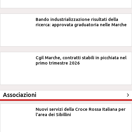
Bando industrializzazione risultati della
ricerca: approvata graduatoria nelle Marche
Cgil Marche, contratti stabili in picchiata nel
primo trimestre 2026
Associazioni
Nuovi servizi della Croce Rossa Italiana per
l'area dei Sibillini