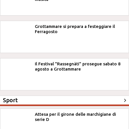
Grottammare si prepara a festeggiare il
Ferragosto
Il Festival "Rassegnàti" prosegue sabato 8
agosto a Grottammare
Sport
Attesa per il girone delle marchigiane di
serie D