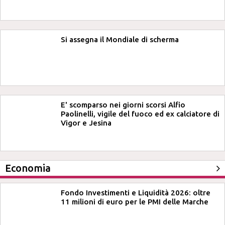
Si assegna il Mondiale di scherma
E' scomparso nei giorni scorsi Alfio
Paolinelli, vigile del fuoco ed ex calciatore di
Vigor e Jesina
Economia
Fondo Investimenti e Liquidità 2026: oltre
11 milioni di euro per le PMI delle Marche