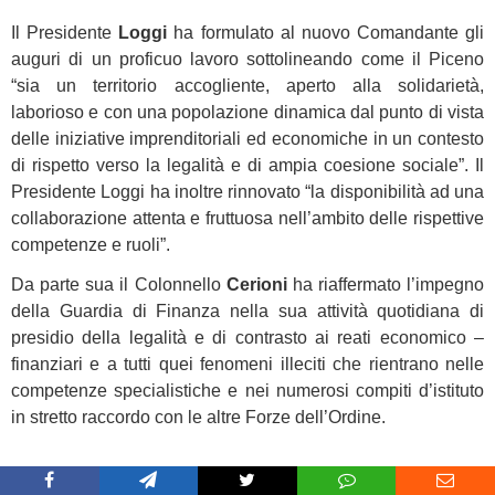
Il Presidente
Loggi
ha formulato al nuovo Comandante gli
auguri di un proficuo lavoro sottolineando come il Piceno
“sia un territorio accogliente, aperto alla solidarietà,
laborioso e con una popolazione dinamica dal punto di vista
delle iniziative imprenditoriali ed economiche in un contesto
di rispetto verso la legalità e di ampia coesione sociale”. Il
Presidente Loggi ha inoltre rinnovato “la disponibilità ad una
collaborazione attenta e fruttuosa nell’ambito delle rispettive
competenze e ruoli”.
Da parte sua il Colonnello
Cerioni
ha riaffermato l’impegno
della Guardia di Finanza nella sua attività quotidiana di
presidio della legalità e di contrasto ai reati economico –
finanziari e a tutti quei fenomeni illeciti che rientrano nelle
competenze specialistiche e nei numerosi compiti d’istituto
in stretto raccordo con le altre Forze dell’Ordine.