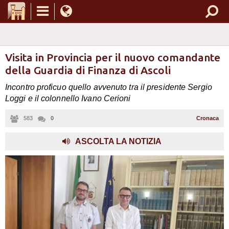
Visita in Provincia per il nuovo comandante
della Guardia di Finanza di Ascoli
Incontro proficuo quello avvenuto tra il presidente Sergio
Loggi e il colonnello Ivano Cerioni
583
0
Cronaca
,
ASCOLTA LA NOTIZIA