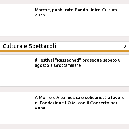
Marche, pubblicato Bando Unico Cultura
2026
Cultura e Spettacoli
Il Festival "Rassegnàti" prosegue sabato 8
agosto a Grottammare
A Morro d'Alba musica e solidarietà a favore
di Fondazione I.O.M. con il Concerto per
Anna