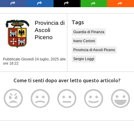
Tags
Provincia di
Ascoli
Guardia di Finanza
Piceno
Ivano Cerioni
Provincia di Ascoli Piceno
Sergio Loggi
Pubblicato Giovedì 24 luglio, 2025
alle
ore 18:22
Come ti senti dopo aver letto questo articolo?