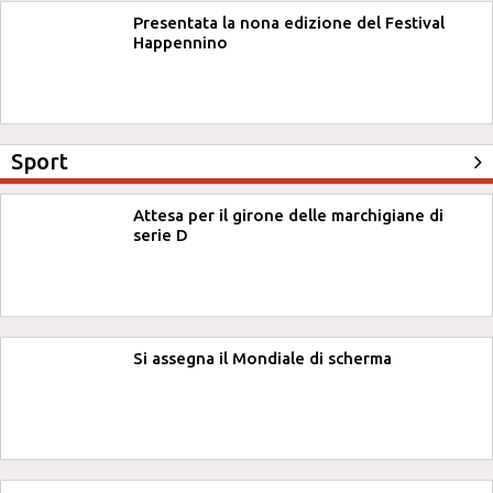
Presentata la nona edizione del Festival
Happennino
Sport
Attesa per il girone delle marchigiane di
serie D
Si assegna il Mondiale di scherma