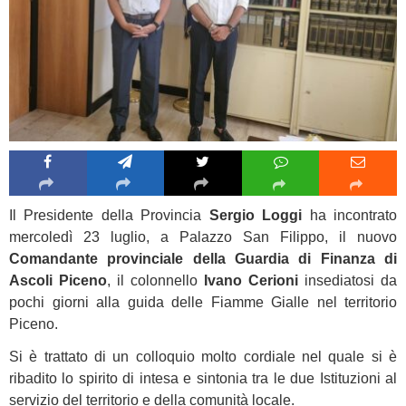
Il Presidente della Provincia
Sergio Loggi
ha incontrato
mercoledì 23 luglio, a Palazzo San Filippo, il nuovo
Comandante provinciale della Guardia di Finanza di
Ascoli Piceno
, il colonnello
Ivano Cerioni
insediatosi da
pochi giorni alla guida delle Fiamme Gialle nel territorio
Piceno.
Si è trattato di un colloquio molto cordiale nel quale si è
ribadito lo spirito di intesa e sintonia tra le due Istituzioni al
servizio del territorio e della comunità locale.