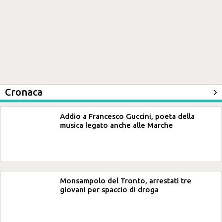
Cronaca
Addio a Francesco Guccini, poeta della
musica legato anche alle Marche
Monsampolo del Tronto, arrestati tre
giovani per spaccio di droga