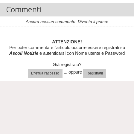
Commenti
Ancora nessun commento. Diventa il primo!
ATTENZIONE!
Per poter commentare l'articolo occorre essere registrati su
Ascoli Notizie
e autenticarsi con Nome utente e Password
Già registrato?
... oppure
Effettua l'accesso
Registrati!