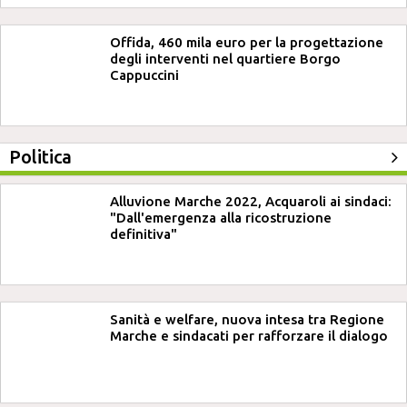
Offida, 460 mila euro per la progettazione
degli interventi nel quartiere Borgo
Cappuccini
Politica
Alluvione Marche 2022, Acquaroli ai sindaci:
"Dall'emergenza alla ricostruzione
definitiva"
Sanità e welfare, nuova intesa tra Regione
Marche e sindacati per rafforzare il dialogo