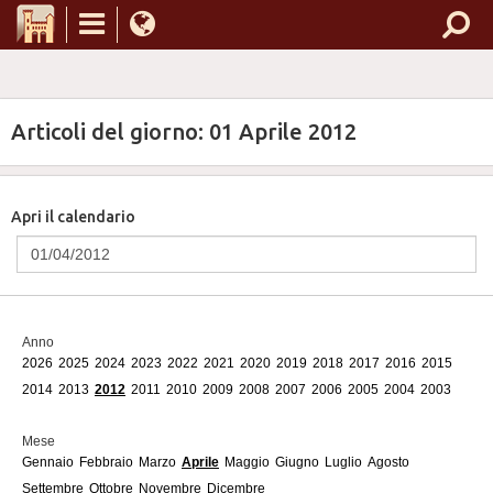
Articoli del giorno: 01 Aprile 2012
Apri il calendario
Anno
2026
2025
2024
2023
2022
2021
2020
2019
2018
2017
2016
2015
2014
2013
2012
2011
2010
2009
2008
2007
2006
2005
2004
2003
Mese
Gennaio
Febbraio
Marzo
Aprile
Maggio
Giugno
Luglio
Agosto
Settembre
Ottobre
Novembre
Dicembre