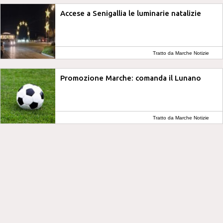
Accese a Senigallia le luminarie natalizie
Tratto da Marche Notizie
Promozione Marche: comanda il Lunano
Tratto da Marche Notizie