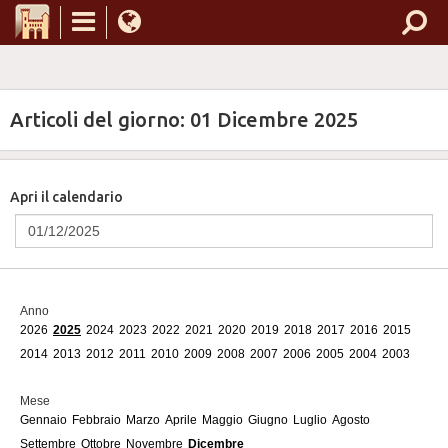
Articoli del giorno: 01 Dicembre 2025
Apri il calendario
Anno
2026
2025
2024
2023
2022
2021
2020
2019
2018
2017
2016
2015
2014
2013
2012
2011
2010
2009
2008
2007
2006
2005
2004
2003
Mese
Gennaio
Febbraio
Marzo
Aprile
Maggio
Giugno
Luglio
Agosto
Settembre
Ottobre
Novembre
Dicembre