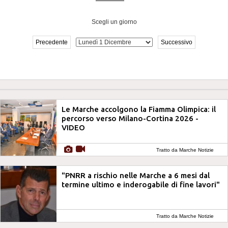
Scegli un giorno
Precedente
Successivo
Le Marche accolgono la Fiamma Olimpica: il
percorso verso Milano-Cortina 2026 -
VIDEO
Tratto da Marche Notizie
"PNRR a rischio nelle Marche a 6 mesi dal
termine ultimo e inderogabile di fine lavori"
Tratto da Marche Notizie