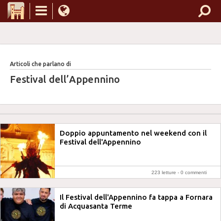
Articoli che parlano di
Festival dell’Appennino
Doppio appuntamento nel weekend con il
Festival dell'Appennino
223 letture -
0 commenti
Il Festival dell'Appennino fa tappa a Fornara
di Acquasanta Terme