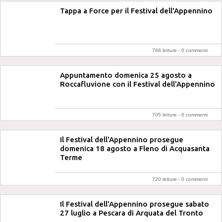
Tappa a Force per il Festival dell'Appennino
768 letture -
0 commenti
Appuntamento domenica 25 agosto a
Roccafluvione con il Festival dell'Appennino
705 letture -
0 commenti
Il Festival dell'Appennino prosegue
domenica 18 agosto a Fleno di Acquasanta
Terme
720 letture -
0 commenti
Il Festival dell'Appennino prosegue sabato
27 luglio a Pescara di Arquata del Tronto