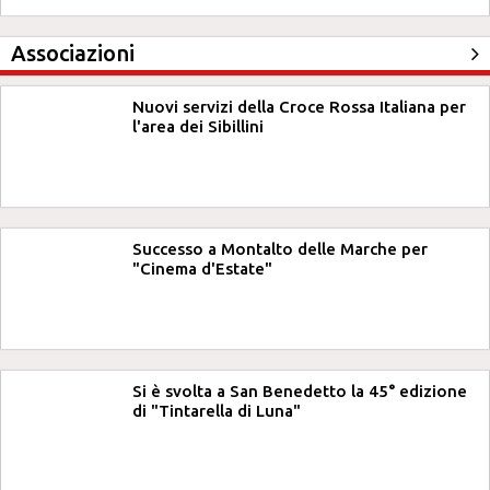
Associazioni
Nuovi servizi della Croce Rossa Italiana per
l'area dei Sibillini
Successo a Montalto delle Marche per
"Cinema d'Estate"
Si è svolta a San Benedetto la 45° edizione
di "Tintarella di Luna"