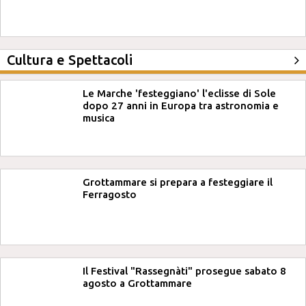
Cultura e Spettacoli
Le Marche 'festeggiano' l'eclisse di Sole
dopo 27 anni in Europa tra astronomia e
musica
Grottammare si prepara a festeggiare il
Ferragosto
Il Festival "Rassegnàti" prosegue sabato 8
agosto a Grottammare