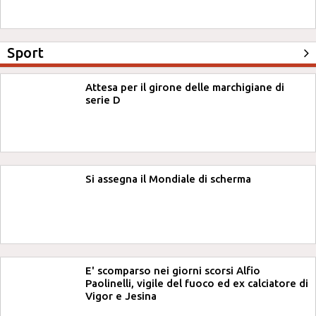
Sport
Attesa per il girone delle marchigiane di
serie D
Si assegna il Mondiale di scherma
E' scomparso nei giorni scorsi Alfio
Paolinelli, vigile del fuoco ed ex calciatore di
Vigor e Jesina