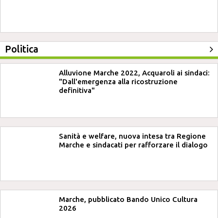
Politica
Alluvione Marche 2022, Acquaroli ai sindaci:
"Dall'emergenza alla ricostruzione
definitiva"
Sanità e welfare, nuova intesa tra Regione
Marche e sindacati per rafforzare il dialogo
Marche, pubblicato Bando Unico Cultura
2026