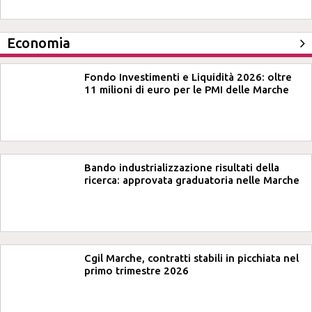
Economia
Fondo Investimenti e Liquidità 2026: oltre
11 milioni di euro per le PMI delle Marche
Bando industrializzazione risultati della
ricerca: approvata graduatoria nelle Marche
Cgil Marche, contratti stabili in picchiata nel
primo trimestre 2026