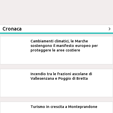
Cronaca
Cambiamenti climatici, le Marche
sostengono il manifesto europeo per
proteggere le aree costiere
Incendio tra le frazioni ascolane di
Vallesenzana e Poggio di Bretta
Turismo in crescita a Monteprandone