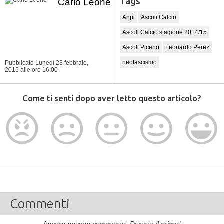
Tags
Carlo Leone
Anpi
Ascoli Calcio
Ascoli Calcio stagione 2014/15
Ascoli Piceno
Leonardo Perez
neofascismo
Pubblicato Lunedì 23 febbraio,
2015
alle ore 16:00
Come ti senti dopo aver letto questo articolo?
Commenti