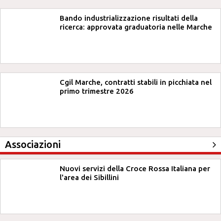
Bando industrializzazione risultati della
ricerca: approvata graduatoria nelle Marche
Cgil Marche, contratti stabili in picchiata nel
primo trimestre 2026
Associazioni
Nuovi servizi della Croce Rossa Italiana per
l'area dei Sibillini