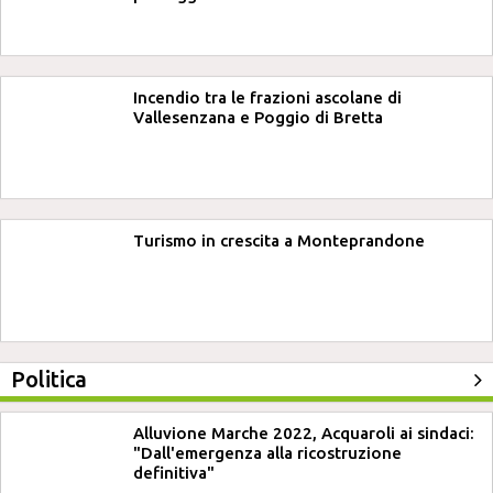
Incendio tra le frazioni ascolane di
Vallesenzana e Poggio di Bretta
Turismo in crescita a Monteprandone
Politica
Alluvione Marche 2022, Acquaroli ai sindaci:
"Dall'emergenza alla ricostruzione
definitiva"