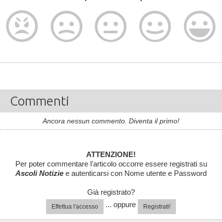
Commenti
Ancora nessun commento. Diventa il primo!
ATTENZIONE!
Per poter commentare l'articolo occorre essere registrati su
Ascoli Notizie
e autenticarsi con Nome utente e Password
Già registrato?
... oppure
Effettua l'accesso
Registrati!