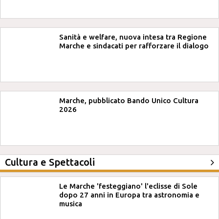
Sanità e welfare, nuova intesa tra Regione
Marche e sindacati per rafforzare il dialogo
Marche, pubblicato Bando Unico Cultura
2026
Cultura e Spettacoli
Le Marche 'festeggiano' l'eclisse di Sole
dopo 27 anni in Europa tra astronomia e
musica