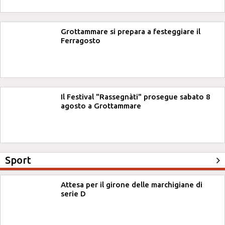
Grottammare si prepara a festeggiare il
Ferragosto
Il Festival "Rassegnàti" prosegue sabato 8
agosto a Grottammare
Sport
Attesa per il girone delle marchigiane di
serie D