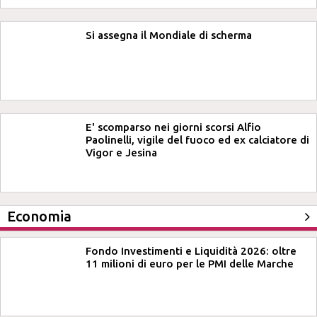
Si assegna il Mondiale di scherma
E' scomparso nei giorni scorsi Alfio
Paolinelli, vigile del fuoco ed ex calciatore di
Vigor e Jesina
Economia
Fondo Investimenti e Liquidità 2026: oltre
11 milioni di euro per le PMI delle Marche