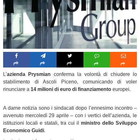
L’
azienda Prysmian
conferma la volontà di chiudere lo
stabilimento di Ascoli Piceno, comunicando di voler
rinunciare a
14 milioni di euro di finanziamento
europei.
A darne notizia sono i sindacati dopo l’ennesimo incontro –
avvenuto mercoledì 29 aprile – con i vertici dell’azienda, le
istituzioni locali e statali, tra cui il
ministro dello Sviluppo
Economico Guidi
.