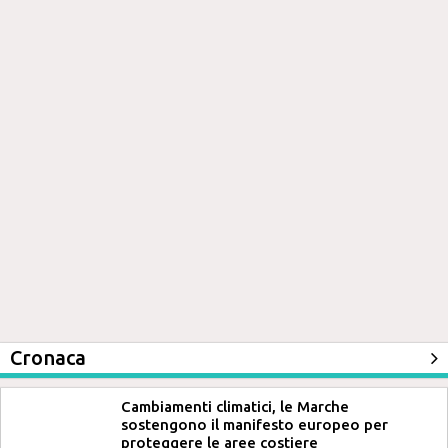
Cronaca
Cambiamenti climatici, le Marche
sostengono il manifesto europeo per
proteggere le aree costiere