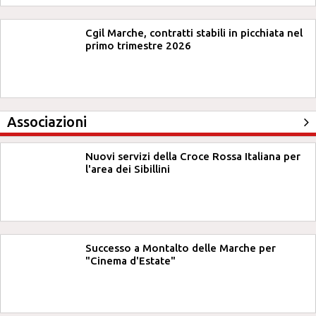
Cgil Marche, contratti stabili in picchiata nel
primo trimestre 2026
Associazioni
Nuovi servizi della Croce Rossa Italiana per
l'area dei Sibillini
Successo a Montalto delle Marche per
"Cinema d'Estate"