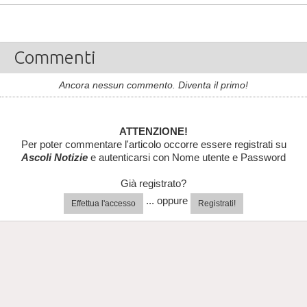
Commenti
Ancora nessun commento. Diventa il primo!
ATTENZIONE!
Per poter commentare l'articolo occorre essere registrati su
Ascoli Notizie
e autenticarsi con Nome utente e Password
Già registrato?
... oppure
Effettua l'accesso
Registrati!