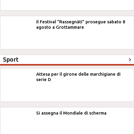
Il Festival "Rassegnàti" prosegue sabato 8
agosto a Grottammare
Sport
Attesa per il girone delle marchigiane di
serie D
Si assegna il Mondiale di scherma