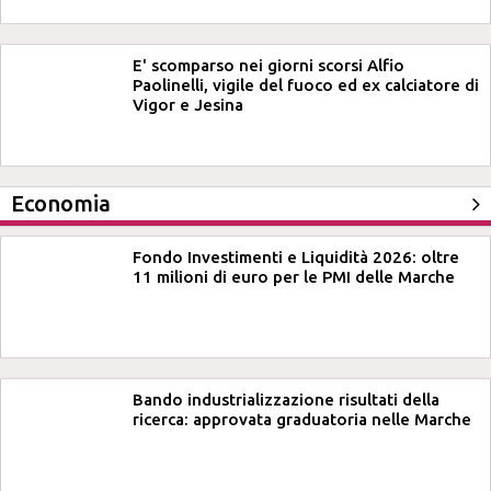
E' scomparso nei giorni scorsi Alfio
Paolinelli, vigile del fuoco ed ex calciatore di
Vigor e Jesina
Economia
Fondo Investimenti e Liquidità 2026: oltre
11 milioni di euro per le PMI delle Marche
Bando industrializzazione risultati della
ricerca: approvata graduatoria nelle Marche