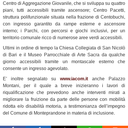
Centro di Aggregazione Giovanile, che si sviluppa su quattro
piani, tutti accessibili tramite ascensore; Centro Pacetti,
struttura polifunzionale situata nella frazione di Centobuchi,
con ingresso garantito da rampe esterne e ascensore
interno; i Parchi, con percorsi e giochi inclusivi, per un
territorio comunale ricco di numerose aree verdi accessibili.
Ultimi in ordine di tempo la Chiesa Collegiata di San Nicolò
di Bari e il Museo Parrocchiale di Arte Sacra da qualche
giorno accessibili tramite un montascale esterno che
consente un ingresso agevolato.
E’ inoltre segnalato su
www.iacom.it
anche Palazzo
Montani, per il quale a breve inizieranno i lavori di
riqualificazione che prevedono anche interventi mirati a
migliorare la fruizione da parte delle persone con mobilità
ridotta e/o disabilità motoria, a testimonianza dell’impegno
del Comune di Monteprandone in materia di inclusione.