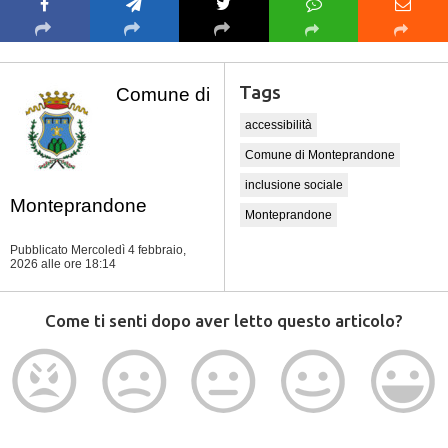
Tags
Comune di
accessibilità
Comune di Monteprandone
inclusione sociale
Monteprandone
Monteprandone
Pubblicato Mercoledì 4 febbraio,
2026
alle ore 18:14
Come ti senti dopo aver letto questo articolo?