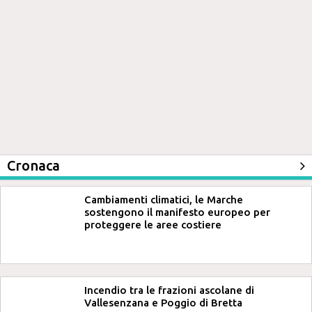
Cronaca
Cambiamenti climatici, le Marche
sostengono il manifesto europeo per
proteggere le aree costiere
Incendio tra le frazioni ascolane di
Vallesenzana e Poggio di Bretta