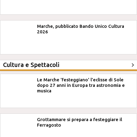
Marche, pubblicato Bando Unico Cultura
2026
Cultura e Spettacoli
Le Marche 'festeggiano' l'eclisse di Sole
dopo 27 anni in Europa tra astronomia e
musica
Grottammare si prepara a festeggiare il
Ferragosto