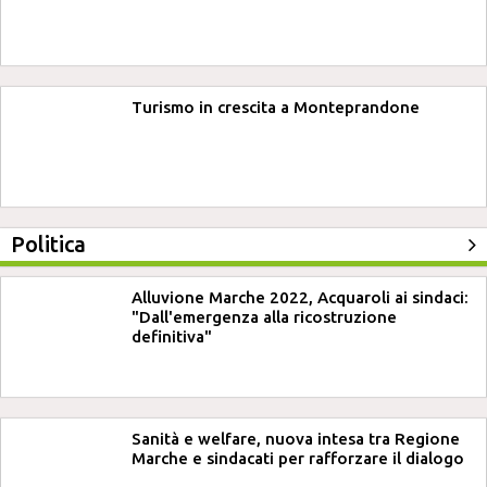
Turismo in crescita a Monteprandone
Politica
Alluvione Marche 2022, Acquaroli ai sindaci:
"Dall'emergenza alla ricostruzione
definitiva"
Sanità e welfare, nuova intesa tra Regione
Marche e sindacati per rafforzare il dialogo