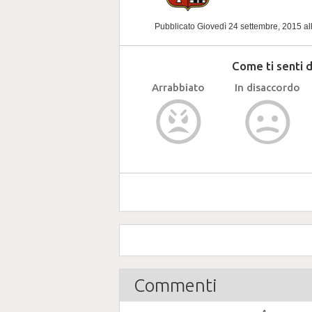
Pubblicato Giovedì 24 settembre, 2015
al
Come ti senti 
Arrabbiato
In disaccordo
Commenti