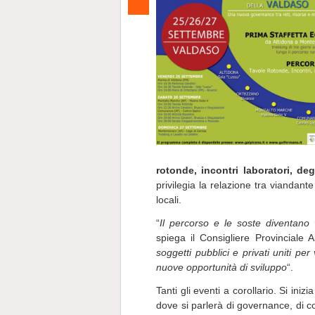
rotonde, incontri laboratori, de
privilegia la relazione tra viandante
locali.
“
Il percorso e le soste diventano 
spiega il Consigliere Provinciale
soggetti pubblici e privati uniti per 
nuove opportunità di sviluppo
“.
Tanti gli eventi a corollario. Si inizi
dove si parlerà di governance, di 