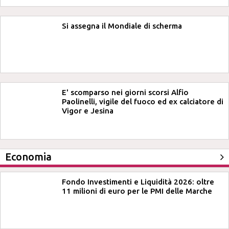
Si assegna il Mondiale di scherma
E' scomparso nei giorni scorsi Alfio
Paolinelli, vigile del fuoco ed ex calciatore di
Vigor e Jesina
Economia
Fondo Investimenti e Liquidità 2026: oltre
11 milioni di euro per le PMI delle Marche