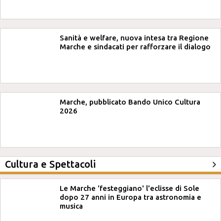
Sanità e welfare, nuova intesa tra Regione
Marche e sindacati per rafforzare il dialogo
Marche, pubblicato Bando Unico Cultura
2026
Cultura e Spettacoli
Le Marche 'festeggiano' l'eclisse di Sole
dopo 27 anni in Europa tra astronomia e
musica