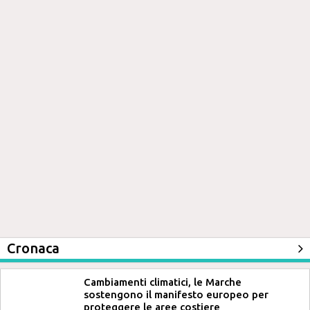
Cronaca
Cambiamenti climatici, le Marche
sostengono il manifesto europeo per
proteggere le aree costiere