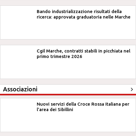
Bando industrializzazione risultati della
ricerca: approvata graduatoria nelle Marche
Cgil Marche, contratti stabili in picchiata nel
primo trimestre 2026
Associazioni
Nuovi servizi della Croce Rossa Italiana per
l'area dei Sibillini