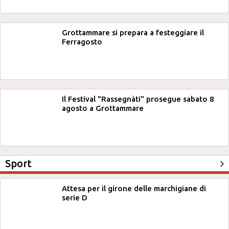
Grottammare si prepara a festeggiare il
Ferragosto
Il Festival "Rassegnàti" prosegue sabato 8
agosto a Grottammare
Sport
Attesa per il girone delle marchigiane di
serie D