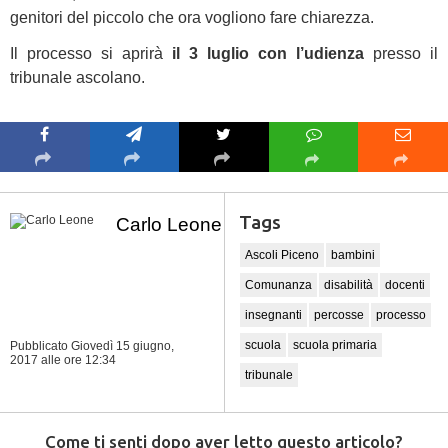
genitori del piccolo che ora vogliono fare chiarezza.
Il processo si aprirà
il 3 luglio con l’udienza
presso il
tribunale ascolano.
Tags
Carlo Leone
Ascoli Piceno
bambini
Comunanza
disabilità
docenti
insegnanti
percosse
processo
scuola
scuola primaria
Pubblicato Giovedì 15 giugno,
2017
alle ore 12:34
tribunale
Come ti senti dopo aver letto questo articolo?