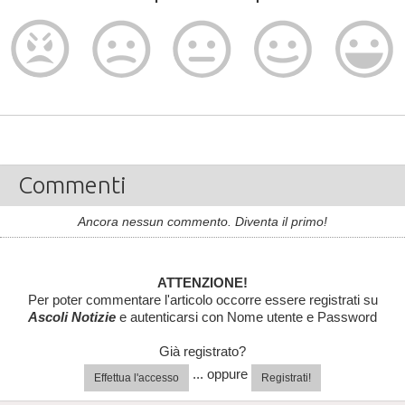
Commenti
Ancora nessun commento. Diventa il primo!
ATTENZIONE!
Per poter commentare l'articolo occorre essere registrati su
Ascoli Notizie
e autenticarsi con Nome utente e Password
Già registrato?
... oppure
Effettua l'accesso
Registrati!