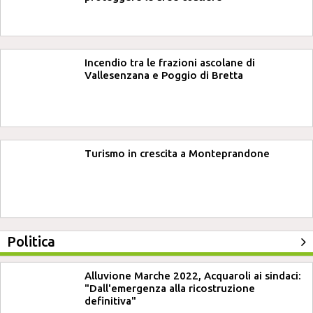
Incendio tra le frazioni ascolane di
Vallesenzana e Poggio di Bretta
Turismo in crescita a Monteprandone
Politica
Alluvione Marche 2022, Acquaroli ai sindaci:
"Dall'emergenza alla ricostruzione
definitiva"