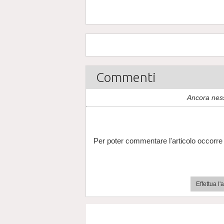
Commenti
Ancora nes
Per poter commentare l'articolo occorre 
Effettua l