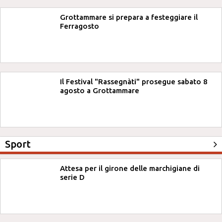
Grottammare si prepara a festeggiare il
Ferragosto
Il Festival "Rassegnàti" prosegue sabato 8
agosto a Grottammare
Sport
Attesa per il girone delle marchigiane di
serie D