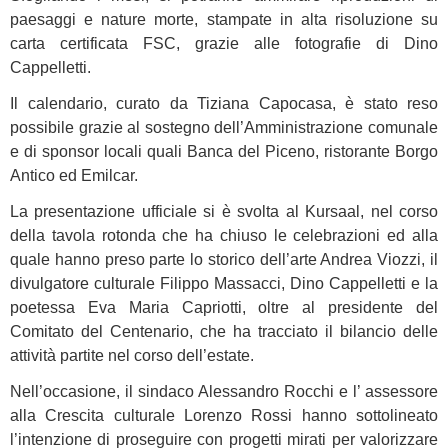
paesaggi e nature morte, stampate in alta risoluzione su
carta certificata FSC, grazie alle fotografie di Dino
Cappelletti.
Il calendario, curato da Tiziana Capocasa, è stato reso
possibile grazie al sostegno dell’Amministrazione comunale
e di sponsor locali quali Banca del Piceno, ristorante Borgo
Antico ed Emilcar.
La presentazione ufficiale si è svolta al Kursaal, nel corso
della tavola rotonda che ha chiuso le celebrazioni ed alla
quale hanno preso parte lo storico dell’arte Andrea Viozzi, il
divulgatore culturale Filippo Massacci, Dino Cappelletti e la
poetessa Eva Maria Capriotti, oltre al presidente del
Comitato del Centenario, che ha tracciato il bilancio delle
attività partite nel corso dell’estate.
Nell’occasione, il sindaco Alessandro Rocchi e l’ assessore
alla Crescita culturale Lorenzo Rossi hanno sottolineato
l’intenzione di proseguire con progetti mirati per valorizzare