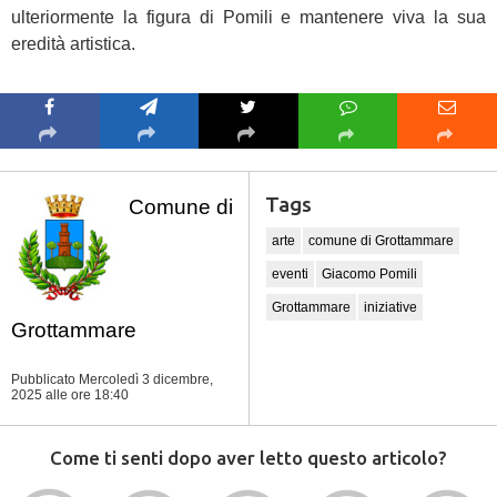
ulteriormente la figura di Pomili e mantenere viva la sua
eredità artistica.
Tags
Comune di
arte
comune di Grottammare
eventi
Giacomo Pomili
Grottammare
iniziative
Grottammare
Pubblicato Mercoledì 3 dicembre,
2025
alle ore 18:40
Come ti senti dopo aver letto questo articolo?