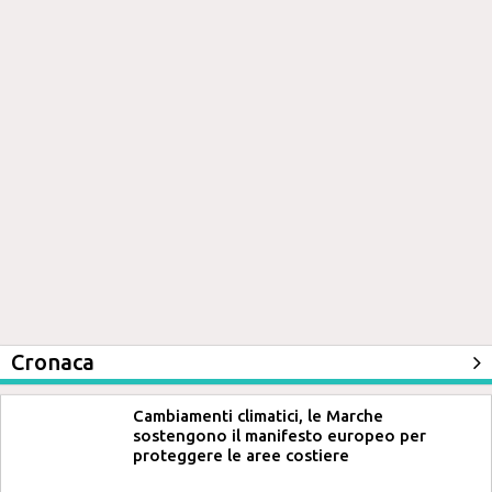
Cronaca
Cambiamenti climatici, le Marche
sostengono il manifesto europeo per
proteggere le aree costiere