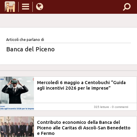
Articoli che parlano di
Banca del Piceno
Mercoledì 6 maggio a Centobuchi “Guida
agli incentivi 2026 per le imprese”
315 letture -
0 commenti
Contributo economico della Banca del
Piceno alle Caritas di Ascoli-San Benedetto
e Fermo