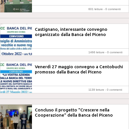
601 letture -
0 commenti
Castignano, interessante convegno
organizzato dalla Banca del Piceno
1466 letture -
0 commenti
Venerdì 27 maggio convegno a Centobuchi
promosso dalla Banca del Piceno
1139 letture -
0 commenti
Concluso il progetto "Crescere nella
Cooperazione" della Banca del Piceno