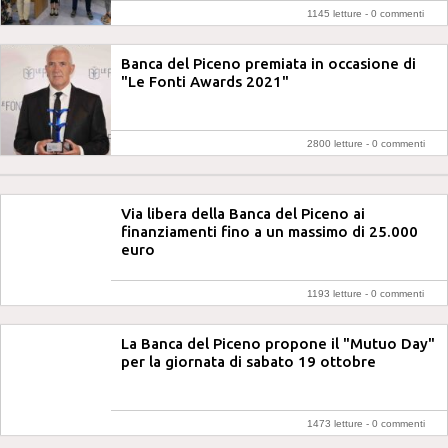
1145 letture -
0 commenti
Banca del Piceno premiata in occasione di
"Le Fonti Awards 2021"
2800 letture -
0 commenti
Via libera della Banca del Piceno ai
finanziamenti fino a un massimo di 25.000
euro
1193 letture -
0 commenti
La Banca del Piceno propone il "Mutuo Day"
per la giornata di sabato 19 ottobre
1473 letture -
0 commenti