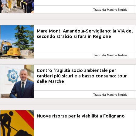
Tratto da Marche Notizie
Mare Monti Amandola-Servigliano: la VIA del
secondo stralcio si farà in Regione
Tratto da Marche Notizie
Contro fragilità socio ambientale per
cantieri più sicuri e a basso consumo: tour
dalle Marche
Tratto da Marche Notizie
Nuove risorse per la viabilità a Folignano