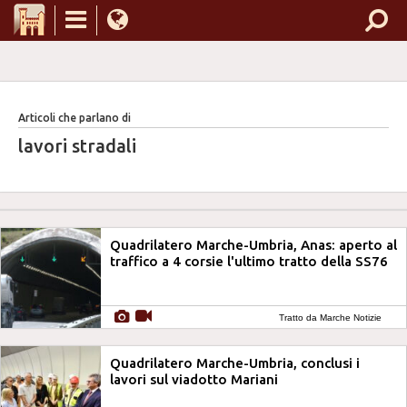
Articoli che parlano di
lavori stradali
Quadrilatero Marche-Umbria, Anas: aperto al
traffico a 4 corsie l'ultimo tratto della SS76
Tratto da Marche Notizie
Quadrilatero Marche-Umbria, conclusi i
lavori sul viadotto Mariani