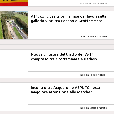
315 letture -
0 commenti
A14, conclusa la prima fase dei lavori sulla
galleria Vinci tra Pedaso e Grottammare
Tratto da Marche Notizie
Nuova chiusura del tratto dell'A-14
compreso tra Grottammare e Pedaso
Tratto da Fermo Notizie
Incontro tra Acquaroli e ASPI: "Chiesta
maggiore attenzione alle Marche"
Tratto da Marche Notizie