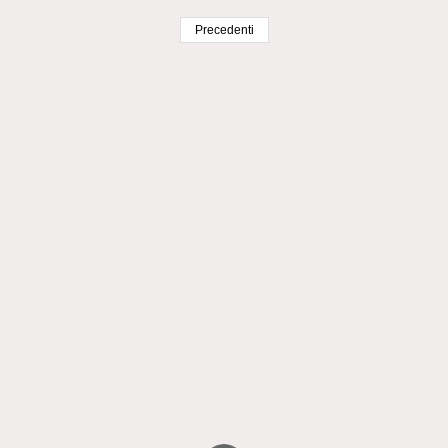
Precedenti