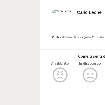
Carlo Leone
Pubblicato Mercoledì 9 agosto, 2017
alle
Come ti senti 
Arrabbiato
In disaccordo