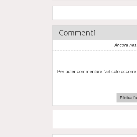
Commenti
Ancora nes
Per poter commentare l'articolo occorre 
Effettua l