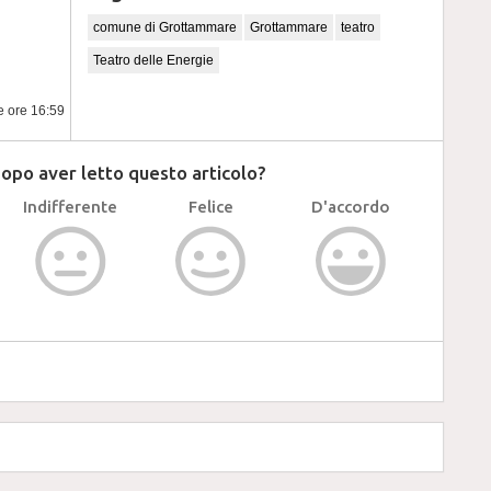
comune di Grottammare
Grottammare
teatro
Teatro delle Energie
le ore 16:59
dopo aver letto questo articolo?
Indifferente
Felice
D'accordo