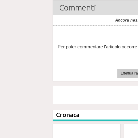
Commenti
Ancora nes
Per poter commentare l'articolo occorre 
Effettua l
Cronaca