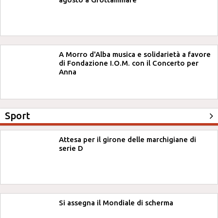
A Morro d'Alba musica e solidarietà a favore
di Fondazione I.O.M. con il Concerto per
Anna
Sport
Attesa per il girone delle marchigiane di
serie D
Si assegna il Mondiale di scherma