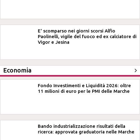
E' scomparso nei giorni scorsi Alfio
Paolinelli, vigile del fuoco ed ex calciatore di
Vigor e Jesina
Economia
Fondo Investimenti e Liquidità 2026: oltre
11 milioni di euro per le PMI delle Marche
Bando industrializzazione risultati della
ricerca: approvata graduatoria nelle Marche