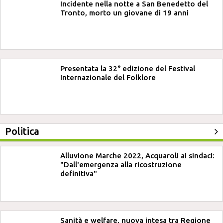
Incidente nella notte a San Benedetto del
Tronto, morto un giovane di 19 anni
Presentata la 32° edizione del Festival
Internazionale del Folklore
Politica
Alluvione Marche 2022, Acquaroli ai sindaci:
"Dall'emergenza alla ricostruzione
definitiva"
Sanità e welfare, nuova intesa tra Regione