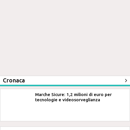
Cronaca
Marche Sicure: 1,2 milioni di euro per
tecnologie e videosorveglianza