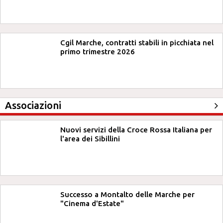
Cgil Marche, contratti stabili in picchiata nel
primo trimestre 2026
Associazioni
Nuovi servizi della Croce Rossa Italiana per
l'area dei Sibillini
Successo a Montalto delle Marche per
"Cinema d'Estate"