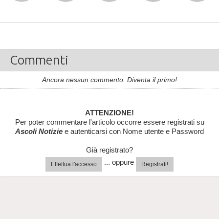
Commenti
Ancora nessun commento. Diventa il primo!
ATTENZIONE!
Per poter commentare l'articolo occorre essere registrati su
Ascoli Notizie
e autenticarsi con Nome utente e Password
Già registrato?
... oppure
Effettua l'accesso
Registrati!