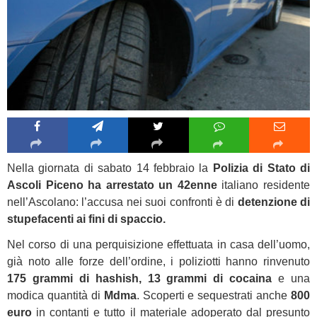
Nella giornata di sabato 14 febbraio la
Polizia di Stato di
Ascoli Piceno ha arrestato un 42enne
italiano residente
nell’Ascolano: l’accusa nei suoi confronti è di
detenzione di
stupefacenti ai fini di spaccio.
Nel corso di una perquisizione effettuata in casa dell’uomo,
già noto alle forze dell’ordine, i poliziotti hanno rinvenuto
175 grammi di hashish, 13 grammi di cocaina
e una
modica quantità di
Mdma
. Scoperti e sequestrati anche
800
euro
in contanti e tutto il materiale adoperato dal presunto