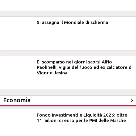
Si assegna il Mondiale di scherma
E' scomparso nei giorni scorsi Alfio
Paolinelli, vigile del fuoco ed ex calciatore di
Vigor e Jesina
Economia
Fondo Investimenti e Liquidità 2026: oltre
11 milioni di euro per le PMI delle Marche