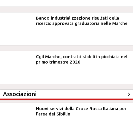
Bando industrializzazione risultati della
ricerca: approvata graduatoria nelle Marche
Cgil Marche, contratti stabili in picchiata nel
primo trimestre 2026
Associazioni
Nuovi servizi della Croce Rossa Italiana per
l'area dei Sibillini