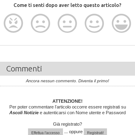
Come ti senti dopo aver letto questo articolo?
Commenti
Ancora nessun commento. Diventa il primo!
ATTENZIONE!
Per poter commentare l'articolo occorre essere registrati su
Ascoli Notizie
e autenticarsi con Nome utente e Password
Già registrato?
... oppure
Effettua l'accesso
Registrati!