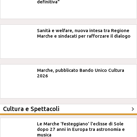
definitiva"
Sanità e welfare, nuova intesa tra Regione
Marche e sindacati per rafforzare il dialogo
Marche, pubblicato Bando Unico Cultura
2026
Cultura e Spettacoli
Le Marche 'festeggiano' l'eclisse di Sole
dopo 27 anni in Europa tra astronomia e
musica