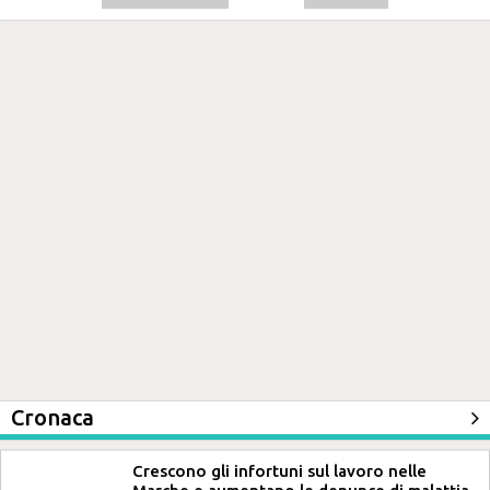
Cronaca
Crescono gli infortuni sul lavoro nelle