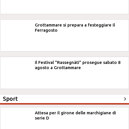
Grottammare si prepara a festeggiare il
Ferragosto
Il Festival "Rassegnàti" prosegue sabato 8
agosto a Grottammare
Sport
Attesa per il girone delle marchigiane di
serie D