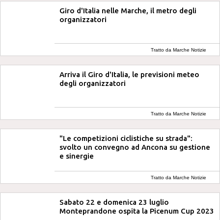
Giro d'Italia nelle Marche, il metro degli
organizzatori
Tratto da Marche Notizie
Arriva il Giro d'Italia, le previsioni meteo
degli organizzatori
Tratto da Marche Notizie
"Le competizioni ciclistiche su strada":
svolto un convegno ad Ancona su gestione
e sinergie
Tratto da Marche Notizie
Sabato 22 e domenica 23 luglio
Monteprandone ospita la Picenum Cup 2023