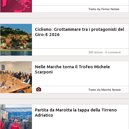
Tratto da Fermo Notizie
Ciclismo: Grottammare tra i protagonisti del
Giro-E 2026
390 letture -
0 commenti
Nelle Marche torna il Trofeo Michele
Scarponi
Tratto da Marche Notizie
Partita da Marotta la tappa della Tirreno
Adriatico