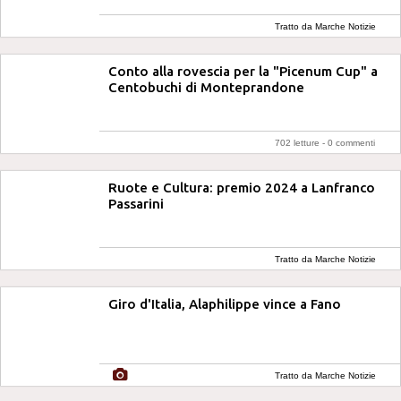
Tratto da Marche Notizie
Conto alla rovescia per la "Picenum Cup" a
Centobuchi di Monteprandone
702 letture -
0 commenti
Ruote e Cultura: premio 2024 a Lanfranco
Passarini
Tratto da Marche Notizie
Giro d'Italia, Alaphilippe vince a Fano
Tratto da Marche Notizie