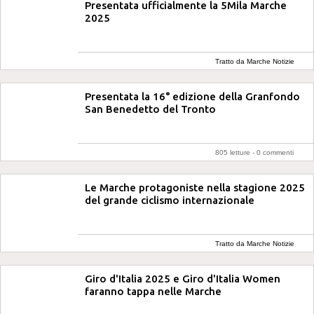
Presentata ufficialmente la 5Mila Marche
2025
Tratto da Marche Notizie
Presentata la 16° edizione della Granfondo
San Benedetto del Tronto
805 letture -
0 commenti
Le Marche protagoniste nella stagione 2025
del grande ciclismo internazionale
Tratto da Marche Notizie
Giro d'Italia 2025 e Giro d'Italia Women
faranno tappa nelle Marche