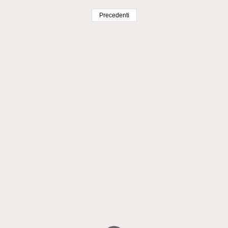
Precedenti