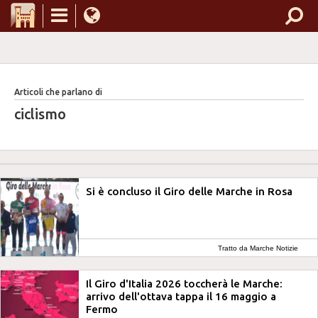
Articoli che parlano di
ciclismo
Si è concluso il Giro delle Marche in Rosa
Tratto da Marche Notizie
Il Giro d'Italia 2026 toccherà le Marche:
arrivo dell'ottava tappa il 16 maggio a
Fermo