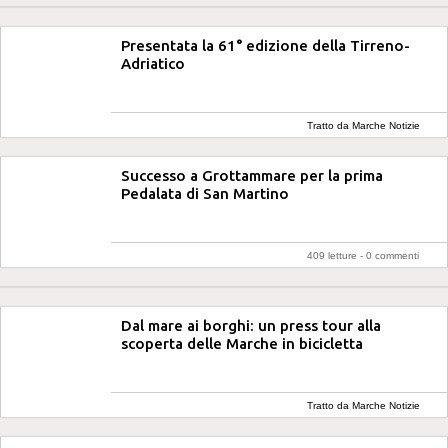
Presentata la 61° edizione della Tirreno-
Adriatico
Tratto da Marche Notizie
Successo a Grottammare per la prima
Pedalata di San Martino
409 letture -
0 commenti
Dal mare ai borghi: un press tour alla
scoperta delle Marche in bicicletta
Tratto da Marche Notizie