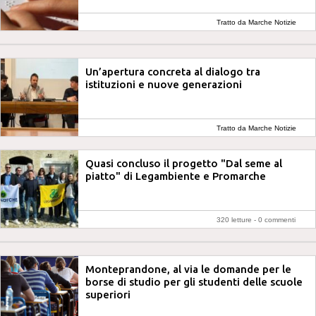
Tratto da Marche Notizie
Un’apertura concreta al dialogo tra
istituzioni e nuove generazioni
Tratto da Marche Notizie
Quasi concluso il progetto "Dal seme al
piatto" di Legambiente e Promarche
320 letture -
0 commenti
Monteprandone, al via le domande per le
borse di studio per gli studenti delle scuole
superiori