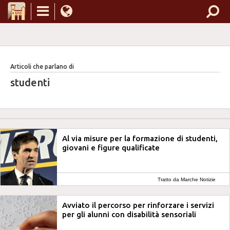
Articoli che parlano di
studenti
Al via misure per la formazione di studenti,
giovani e figure qualificate
Tratto da Marche Notizie
Avviato il percorso per rinforzare i servizi
per gli alunni con disabilità sensoriali