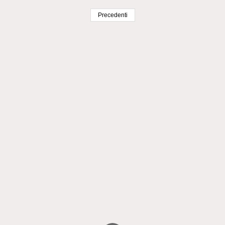
Precedenti