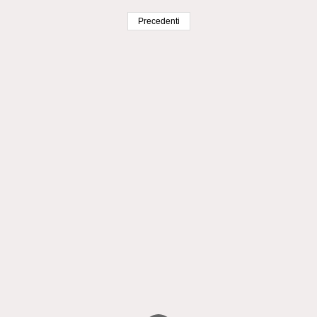
Precedenti