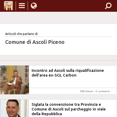
Articoli che parlano di
Comune di Ascoli Piceno
Incontro ad Ascoli sulla riqualificazione
dell'area ex-SGL Carbon
686 letture -
0 commenti
Siglata la convenzione tra Provincia e
Comune di Ascoli sul parcheggio in viale
della Repubblica